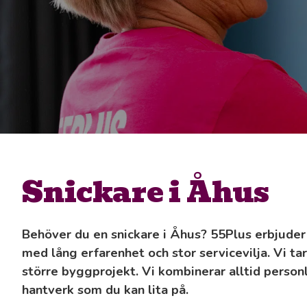
Snickare i Åhus
Behöver du en snickare i Åhus? 55Plus erbjuder 
med lång erfarenhet och stor servicevilja. Vi tar 
större byggprojekt. Vi kombinerar alltid pers
hantverk som du kan lita på.