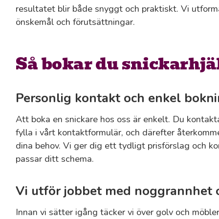
resultatet blir både snyggt och praktiskt. Vi utform
önskemål och förutsättningar.
Så bokar du snickarhjä
Personlig kontakt och enkel bokn
Att boka en snickare hos oss är enkelt. Du kontakta
fylla i vårt kontaktformulär, och därefter återkomm
dina behov. Vi ger dig ett tydligt prisförslag och
passar ditt schema.
Vi utför jobbet med noggrannhet 
Innan vi sätter igång täcker vi över golv och möbler. 