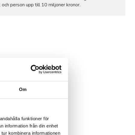
 och person upp till 10 miljoner kronor.
Om
andahålla funktioner för
n information från din enhet
 tur kombinera informationen