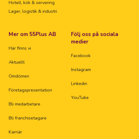
Hotell, kök & servering
Lager, logistik & industri
Mer om 55Plus AB
Följ oss på sociala
medier
Här finns vi
Facebook
Aktuellt
Instagram
Omdömen
Linkedin
Företagspresentation
YouTube
Bli medarbetare
Bli franchisetagare
Karriär