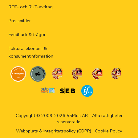
ROT- och RUT-avdrag
Pressbilder
Feedback & frågor
Faktura, ekonomi &
konsumentinformation
Copyright © 2009-2026 55Plus AB - Alla rättigheter
reserverade.
Webbplats & Integritetspolicy (GDPR)
|
Cookie Policy