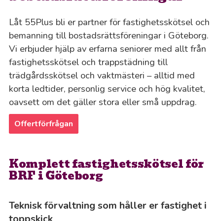
Låt 55Plus bli er partner för fastighetsskötsel och
bemanning till bostadsrättsföreningar i Göteborg.
Vi erbjuder hjälp av erfarna seniorer med allt från
fastighetsskötsel och trappstädning till
trädgårdsskötsel och vaktmästeri – alltid med
korta ledtider, personlig service och hög kvalitet,
oavsett om det gäller stora eller små uppdrag.
Offertförfrågan
Komplett fastighetsskötsel för
BRF i Göteborg
Teknisk förvaltning som håller er fastighet i
toppskick