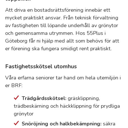
Att driva en bostadsrättsförening innebär ett
mycket praktiskt ansvar. Från teknisk förvaltning
av fastigheten till löpande underhåll av grönytor
och gemensamma utrymmen. Hos 55Plus i
Göteborg får ni hjälp med allt som behövs för att
er förening ska fungera smidigt rent praktiskt.
Fastighetsskötsel utomhus
Våra erfarna seniorer tar hand om hela utemiljön i
er BRF:
Trädgårdsskötsel:
gräsklippning,
trädbeskärning och häckklippning för prydliga
grönytor
Snöröjning och halkbekämpning:
säkra