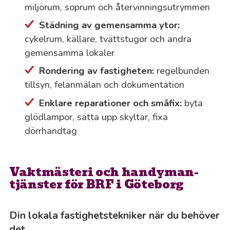
miljörum, soprum och återvinningsutrymmen
Städning av gemensamma ytor:
cykelrum, källare, tvättstugor och andra
gemensamma lokaler
Rondering av fastigheten:
regelbunden
tillsyn, felanmälan och dokumentation
Enklare reparationer och småfix:
byta
glödlampor, sätta upp skyltar, fixa
dörrhandtag
Vaktmästeri och handyman-
tjänster för BRF i Göteborg
Din lokala fastighetstekniker när du behöver
det