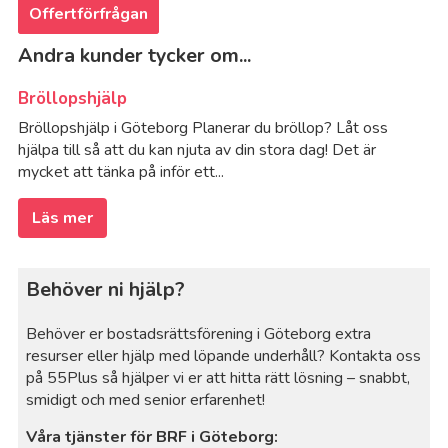
Offertförfrågan
Andra kunder tycker om...
Bröllopshjälp
Bröllopshjälp i Göteborg Planerar du bröllop? Låt oss
hjälpa till så att du kan njuta av din stora dag! Det är
mycket att tänka på inför ett...
Läs mer
Behöver ni hjälp?
Behöver er bostadsrättsförening i Göteborg extra
resurser eller hjälp med löpande underhåll? Kontakta oss
på 55Plus så hjälper vi er att hitta rätt lösning – snabbt,
smidigt och med senior erfarenhet!
Våra tjänster för BRF i Göteborg: