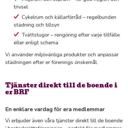
trivsel
Cykelrum och källarförråd – regelbunden
städning och tillsyn
Tvättstugor – rengöring efter varje tillfälle
eller enligt schema
Vi använder miljövänliga produkter och anpassar
städningen efter er förenings önskemål.
Tjänster direkt till de boende i
er BRF
En enklare vardag för era medlemmar
Vi erbjuder även våra tjänster direkt till de boende