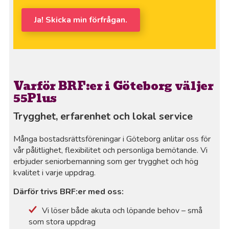
Ja! Skicka min förfrågan.
Varför BRF:er i Göteborg väljer
55Plus
Trygghet, erfarenhet och lokal service
Många bostadsrättsföreningar i Göteborg anlitar oss för
vår pålitlighet, flexibilitet och personliga bemötande. Vi
erbjuder seniorbemanning som ger trygghet och hög
kvalitet i varje uppdrag.
Därför trivs BRF:er med oss:
Vi löser både akuta och löpande behov – små
som stora uppdrag