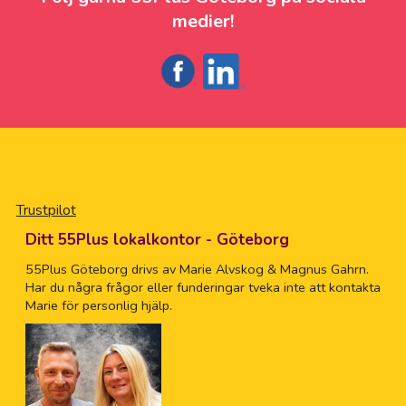
medier!
Trustpilot
Ditt 55Plus lokalkontor - Göteborg
55Plus Göteborg drivs av Marie Alvskog & Magnus Gahrn.
Har du några frågor eller funderingar tveka inte att kontakta
Marie för personlig hjälp.