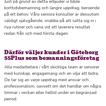
Just på grund av detta erbjuder vi både
korttidsbemanning och längre uppdrag, beroende
på ert behov. Våra seniora konsulter är dessutom
väldigt självgående, snabba på att sätta sig in i
nya rutiner och vana vid att leverera resultat
redan från och med första dagen.
Därför väljer kunder i Göteborg
55Plus som bemanningsföretag
Alla medarbetare i vårt skickliga team är seniorer
med kunskap, engagemang och en vilja att bidra.
De tar sig an varje uppdrag med ansvar och
professionalism, oavsett om det handlar om några
timmar i veckan eller heltid under en begränsad
period.