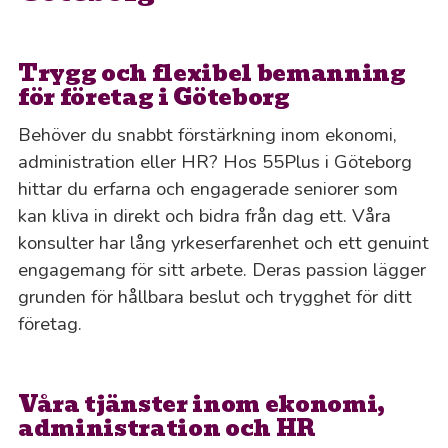
Trygg och flexibel bemanning
för företag i Göteborg
Behöver du snabbt förstärkning inom ekonomi,
administration eller HR? Hos 55Plus i Göteborg
hittar du erfarna och engagerade seniorer som
kan kliva in direkt och bidra från dag ett. Våra
konsulter har lång yrkeserfarenhet och ett genuint
engagemang för sitt arbete. Deras passion lägger
grunden för hållbara beslut och trygghet för ditt
företag.
Våra tjänster inom ekonomi,
administration och HR