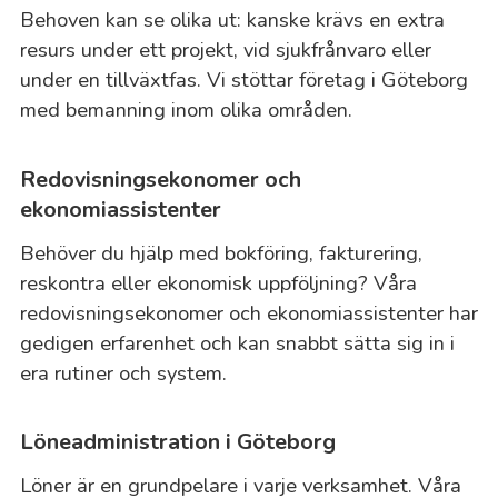
Behoven kan se olika ut: kanske krävs en extra
resurs under ett projekt, vid sjukfrånvaro eller
under en tillväxtfas. Vi stöttar företag i Göteborg
med bemanning inom olika områden.
Redovisningsekonomer och
ekonomiassistenter
Behöver du hjälp med bokföring, fakturering,
reskontra eller ekonomisk uppföljning? Våra
redovisningsekonomer och ekonomiassistenter har
gedigen erfarenhet och kan snabbt sätta sig in i
era rutiner och system.
Löneadministration i Göteborg
Löner är en grundpelare i varje verksamhet. Våra