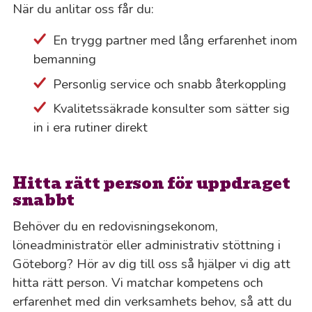
När du anlitar oss får du:
En trygg partner med lång erfarenhet inom
bemanning
Personlig service och snabb återkoppling
Kvalitetssäkrade konsulter som sätter sig
in i era rutiner direkt
Hitta rätt person för uppdraget
snabbt
Behöver du en redovisningsekonom,
löneadministratör eller administrativ stöttning i
Göteborg? Hör av dig till oss så hjälper vi dig att
hitta rätt person. Vi matchar kompetens och
erfarenhet med din verksamhets behov, så att du