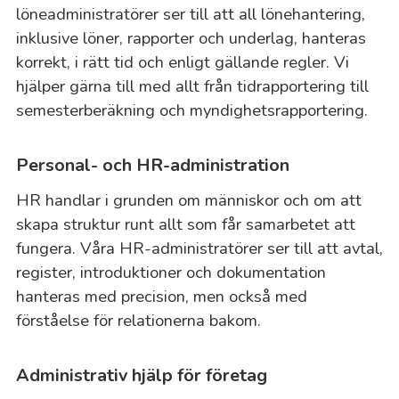
löneadministratörer ser till att all lönehantering,
inklusive löner, rapporter och underlag, hanteras
korrekt, i rätt tid och enligt gällande regler. Vi
hjälper gärna till med allt från tidrapportering till
semesterberäkning och myndighetsrapportering.
Personal- och HR-administration
HR handlar i grunden om människor och om att
skapa struktur runt allt som får samarbetet att
fungera. Våra HR-administratörer ser till att avtal,
register, introduktioner och dokumentation
hanteras med precision, men också med
förståelse för relationerna bakom.
Administrativ hjälp för företag