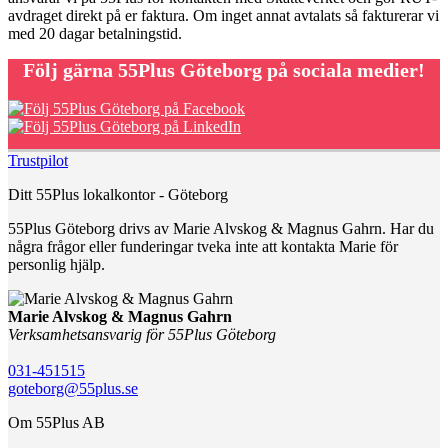
avdraget direkt på er faktura. Om inget annat avtalats så fakturerar vi
med 20 dagar betalningstid.
Följ gärna 55Plus Göteborg på sociala medier!
Trustpilot
Ditt 55Plus lokalkontor - Göteborg
55Plus Göteborg drivs av Marie Alvskog & Magnus Gahrn. Har du
några frågor eller funderingar tveka inte att kontakta Marie för
personlig hjälp.
Marie Alvskog & Magnus Gahrn
Verksamhetsansvarig för 55Plus Göteborg
031-451515
goteborg@55plus.se
Om 55Plus AB