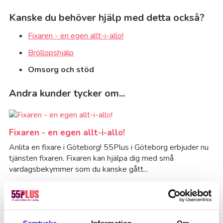
Kanske du behöver hjälp med detta också?
Fixaren - en egen allt-i-allo!
Bröllopshjälp
Omsorg och stöd
Andra kunder tycker om...
Fixaren - en egen allt-i-allo!
Anlita en fixare i Göteborg! 55Plus i Göteborg erbjuder nu
tjänsten fixaren. Fixaren kan hjälpa dig med små
vardagsbekymmer som du kanske gått...
Läs mer