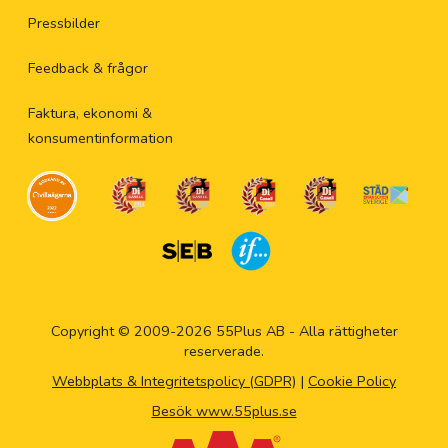
Pressbilder
Feedback & frågor
Faktura, ekonomi &
konsumentinformation
Copyright © 2009-2026 55Plus AB - Alla rättigheter
reserverade.
Webbplats & Integritetspolicy (GDPR)
|
Cookie Policy
Besök www.55plus.se