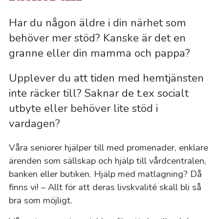
Har du någon äldre i din närhet som
behöver mer stöd? Kanske är det en
granne eller din mamma och pappa?
Upplever du att tiden med hemtjänsten
inte räcker till? Saknar de t.ex socialt
utbyte eller behöver lite stöd i
vardagen?
Våra seniorer hjälper till med promenader, enklare
ärenden som sällskap och hjälp till vårdcentralen,
banken eller butiken. Hjälp med matlagning? Då
finns vi! – Allt för att deras livskvalité skall bli så
bra som möjligt.