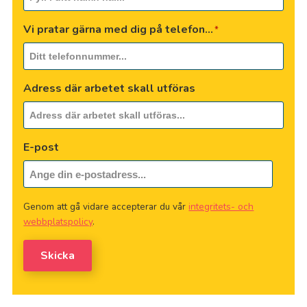
Vi pratar gärna med dig på telefon...
*
Adress där arbetet skall utföras
E-post
Genom att gå vidare accepterar du vår
integritets- och
webbplatspolicy
.
Skicka