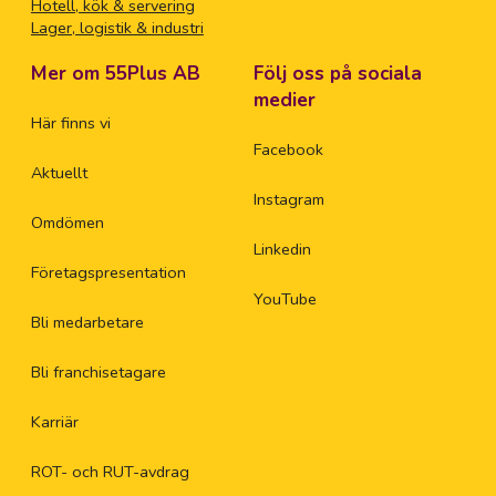
Hotell, kök & servering
Lager, logistik & industri
Mer om 55Plus AB
Följ oss på sociala
medier
Här finns vi
Facebook
Aktuellt
Instagram
Omdömen
Linkedin
Företagspresentation
YouTube
Bli medarbetare
Bli franchisetagare
Karriär
ROT- och RUT-avdrag