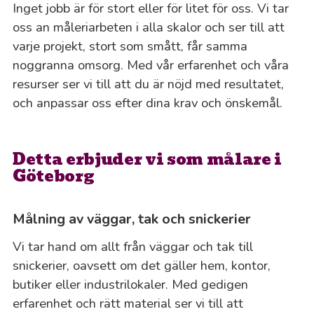
Inget jobb är för stort eller för litet för oss. Vi tar
oss an måleriarbeten i alla skalor och ser till att
varje projekt, stort som smått, får samma
noggranna omsorg. Med vår erfarenhet och våra
resurser ser vi till att du är nöjd med resultatet,
och anpassar oss efter dina krav och önskemål.
Detta erbjuder vi som målare i
Göteborg
Målning av väggar, tak och snickerier
Vi tar hand om allt från väggar och tak till
snickerier, oavsett om det gäller hem, kontor,
butiker eller industrilokaler. Med gedigen
erfarenhet och rätt material ser vi till att