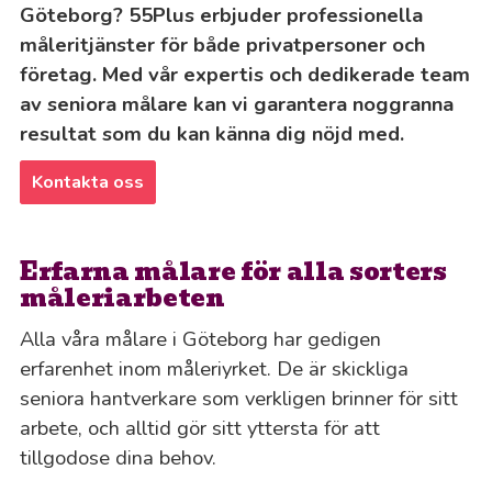
Göteborg? 55Plus erbjuder professionella
måleritjänster för både privatpersoner och
företag. Med vår expertis och dedikerade team
av seniora målare kan vi garantera noggranna
resultat som du kan känna dig nöjd med.
Kontakta oss
Erfarna målare för alla sorters
måleriarbeten
Alla våra målare i Göteborg har gedigen
erfarenhet inom måleriyrket. De är skickliga
seniora hantverkare som verkligen brinner för sitt
arbete, och alltid gör sitt yttersta för att
tillgodose dina behov.