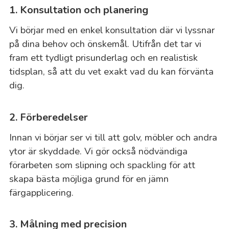
1. Konsultation och planering
Vi börjar med en enkel konsultation där vi lyssnar
på dina behov och önskemål. Utifrån det tar vi
fram ett tydligt prisunderlag och en realistisk
tidsplan, så att du vet exakt vad du kan förvänta
dig.
2. Förberedelser
Innan vi börjar ser vi till att golv, möbler och andra
ytor är skyddade. Vi gör också nödvändiga
förarbeten som slipning och spackling för att
skapa bästa möjliga grund för en jämn
färgapplicering.
3. Målning med precision