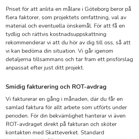
Priset för att anlita en målare i Göteborg beror på
flera faktorer, som projektets omfattning, val av
material och eventuella önskemål. För att få en
tydlig och rättvis kostnadsuppskattning
rekommenderar vi att du hör av dig till oss, så att
vi kan bedöma din situation. Vi går igenom
detaljerna tillsammans och tar fram ett prisförslag
anpassat efter just ditt projekt.
Smidig fakturering och ROT-avdrag
Vi fakturerar en gång i månaden, där du får en
samlad faktura för allt arbete som utförts under
perioden. För din bekvämlighet hanterar vi även
ROT-avdraget direkt på fakturan och sköter
kontakten med Skatteverket. Standard