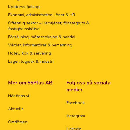
Kontorsstädning
Ekonomi, administration, löner & HR
Offentlig sektor – Hemtjänst, fönsterputs &
fastighetsskötsel
Försäljning, mötesbokning & handel
Värdar, informatörer & bemanning
Hotell, kök & servering
Lager, logistik & industri
Mer om 55Plus AB
Följ oss på sociala
medier
Här finns vi
Facebook
Aktuellt
Instagram
Omdömen
Linkedin