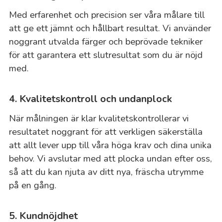
Med erfarenhet och precision ser våra målare till
att ge ett jämnt och hållbart resultat. Vi använder
noggrant utvalda färger och beprövade tekniker
för att garantera ett slutresultat som du är nöjd
med.
4. Kvalitetskontroll och undanplock
När målningen är klar kvalitetskontrollerar vi
resultatet noggrant för att verkligen säkerställa
att allt lever upp till våra höga krav och dina unika
behov. Vi avslutar med att plocka undan efter oss,
så att du kan njuta av ditt nya, fräscha utrymme
på en gång.
5. Kundnöjdhet