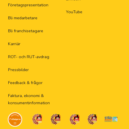
Företagspresentation
YouTube
Bli medarbetare
Bli franchisetagare
Karriär
ROT- och RUT-avdrag
Pressbilder
Feedback & frågor
Faktura, ekonomi &
konsumentinformation