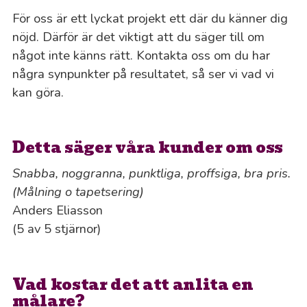
För oss är ett lyckat projekt ett där du känner dig
nöjd. Därför är det viktigt att du säger till om
något inte känns rätt. Kontakta oss om du har
några synpunkter på resultatet, så ser vi vad vi
kan göra.
Detta säger våra kunder om oss
Snabba, noggranna, punktliga, proffsiga, bra pris.
(Målning o tapetsering)
Anders Eliasson
(5 av 5 stjärnor)
Vad kostar det att anlita en
målare?