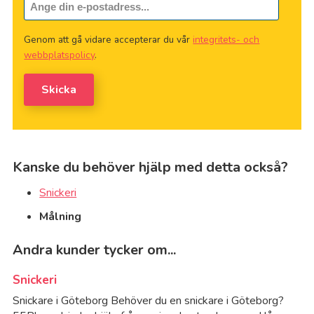
Genom att gå vidare accepterar du vår
integritets- och
webbplatspolicy
.
Skicka
Kanske du behöver hjälp med detta också?
Snickeri
Målning
Andra kunder tycker om...
Snickeri
Snickare i Göteborg Behöver du en snickare i Göteborg?