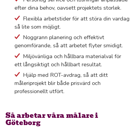
efter dina behov, oavsett projektets storlek.
Flexibla arbetstider för att störa din vardag
så lite som möjligt.
Noggrann planering och effektivt
genomförande, så att arbetet flyter smidigt.
Miljövänliga och hållbara materialval för
ett långsiktigt och hållbart resultat.
Hjälp med ROT-avdrag, så att ditt
måleriprojekt blir både prisvärd och
professionellt utfört.
Så arbetar våra målare i
Göteborg