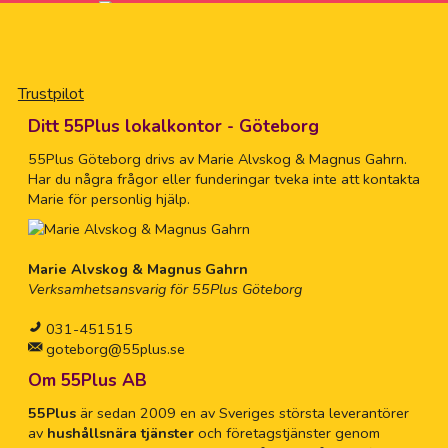
Trustpilot
Ditt 55Plus lokalkontor - Göteborg
55Plus Göteborg drivs av Marie Alvskog & Magnus Gahrn.
Har du några frågor eller funderingar tveka inte att kontakta
Marie för personlig hjälp.
Marie Alvskog & Magnus Gahrn
Verksamhetsansvarig för 55Plus Göteborg
031-451515
goteborg@55plus.se
Om 55Plus AB
55Plus
är sedan 2009 en av Sveriges största leverantörer
av
hushållsnära tjänster
och företagstjänster genom