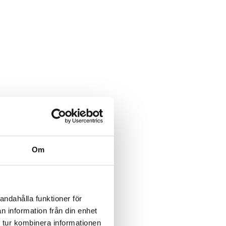
Om
andahålla funktioner för
n information från din enhet
 tur kombinera informationen