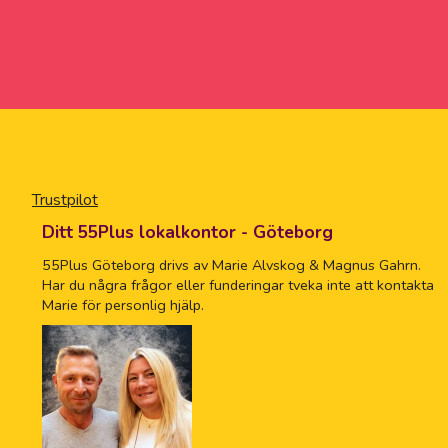
Trustpilot
Ditt 55Plus lokalkontor - Göteborg
55Plus Göteborg drivs av Marie Alvskog & Magnus Gahrn.
Har du några frågor eller funderingar tveka inte att kontakta
Marie för personlig hjälp.