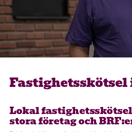
Fastighetsskötsel 
Lokal fastighetsskötsel
stora företag och BRF:e