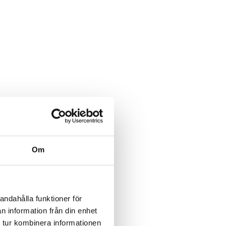
Om
andahålla funktioner för
n information från din enhet
 tur kombinera informationen