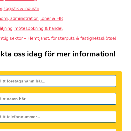
, logistik & industri
omi, administration, löner & HR
äljning, mötesbokning & handel
ntlig sektor – Hemtjänst, fönsterputs & fastighetsskötsel
kta oss idag för mer information!