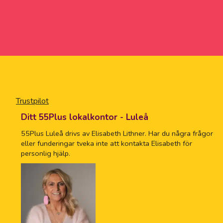
Trustpilot
Ditt 55Plus lokalkontor - Luleå
55Plus Luleå drivs av Elisabeth Lithner. Har du några frågor
eller funderingar tveka inte att kontakta Elisabeth för
personlig hjälp.