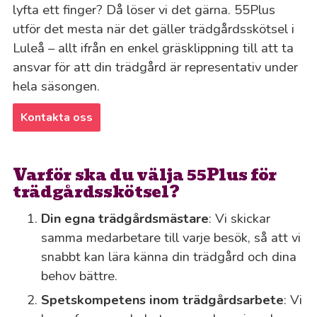
lyfta ett finger? Då löser vi det gärna. 55Plus
utför det mesta när det gäller trädgårdsskötsel i
Luleå – allt ifrån en enkel gräsklippning till att ta
ansvar för att din trädgård är representativ under
hela säsongen.
Kontakta oss
Varför ska du välja 55Plus för
trädgårdsskötsel?
Din egna trädgårdsmästare
: Vi skickar
samma medarbetare till varje besök, så att vi
snabbt kan lära känna din trädgård och dina
behov bättre.
Spetskompetens inom trädgårdsarbete
: Vi