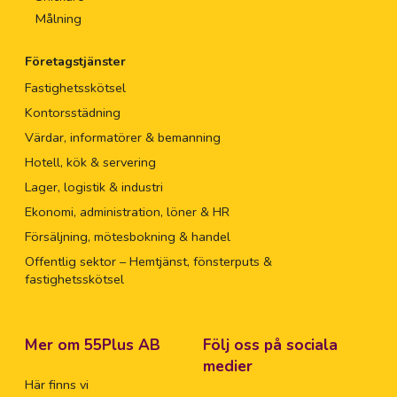
Målning
Företagstjänster
Fastighetsskötsel
Kontorsstädning
Värdar, informatörer & bemanning
Hotell, kök & servering
Lager, logistik & industri
Ekonomi, administration, löner & HR
Försäljning, mötesbokning & handel
Offentlig sektor – Hemtjänst, fönsterputs &
fastighetsskötsel
Mer om 55Plus AB
Följ oss på sociala
medier
Här finns vi