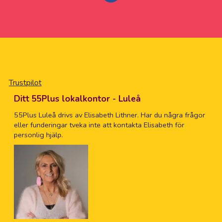
Trustpilot
Ditt 55Plus lokalkontor - Luleå
55Plus Luleå drivs av Elisabeth Lithner. Har du några frågor
eller funderingar tveka inte att kontakta Elisabeth för
personlig hjälp.