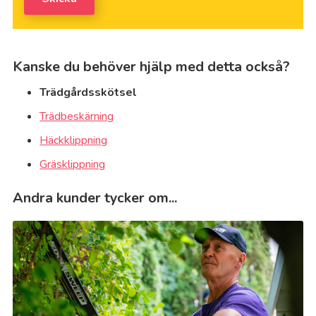
Kanske du behöver hjälp med detta också?
Trädgårdsskötsel
Trädbeskärning
Häckklippning
Gräsklippning
Andra kunder tycker om...