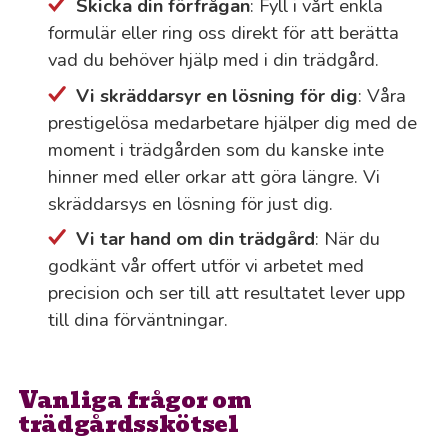
Skicka din förfrågan
: Fyll i vårt enkla
formulär eller ring oss direkt för att berätta
vad du behöver hjälp med i din trädgård.
Vi skräddarsyr en lösning för dig
: Våra
prestigelösa medarbetare hjälper dig med de
moment i trädgården som du kanske inte
hinner med eller orkar att göra längre. Vi
skräddarsys en lösning för just dig.
Vi tar hand om din trädgård
: När du
godkänt vår offert utför vi arbetet med
precision och ser till att resultatet lever upp
till dina förväntningar.
Vanliga frågor om
trädgårdsskötsel