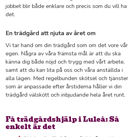
jobbet blir både enklare och precis som du vill ha
det.
En trädgård att njuta av året om
Vi tar hand om din trädgård som om det vore vår
egen. Några av våra främsta mål är att du ska
känna dig både nöjd och trygg med vårt arbete,
samt att du kan lita på oss och våra anställda i
alla lägen. Med regelbunden skötsel och tjänster
som är anpassade efter årstiderna håller vi din
trädgård välskött och inbjudande hela året runt.
Få trädgårdshjälp i Luleå: Så
enkelt är det