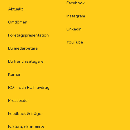
Facebook
Aktuellt
Instagram
Omdömen
Linkedin
Företagspresentation
YouTube
Bli medarbetare
Bli franchisetagare
Karriär
ROT- och RUT-avdrag
Pressbilder
Feedback & frågor
Faktura, ekonomi &