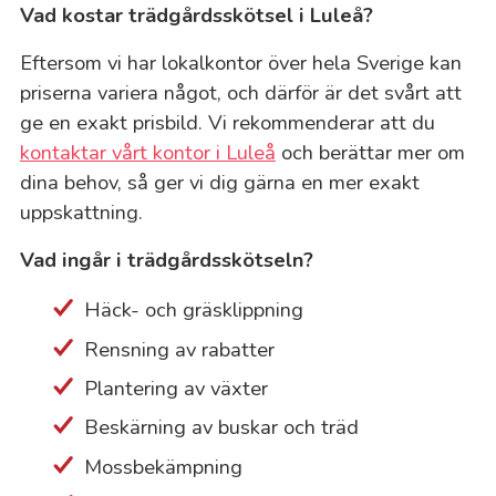
Vad kostar trädgårdsskötsel i Luleå?
Eftersom vi har lokalkontor över hela Sverige kan
priserna variera något, och därför är det svårt att
ge en exakt prisbild. Vi rekommenderar att du
kontaktar vårt kontor i Luleå
och berättar mer om
dina behov, så ger vi dig gärna en mer exakt
uppskattning.
Vad ingår i trädgårdsskötseln?
Häck- och gräsklippning
Rensning av rabatter
Plantering av växter
Beskärning av buskar och träd
Mossbekämpning