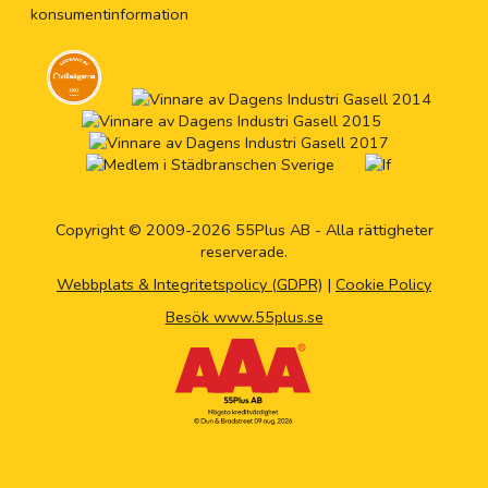
konsumentinformation
Copyright © 2009-2026 55Plus AB - Alla rättigheter
reserverade.
Webbplats & Integritetspolicy (GDPR)
|
Cookie Policy
Besök www.55plus.se