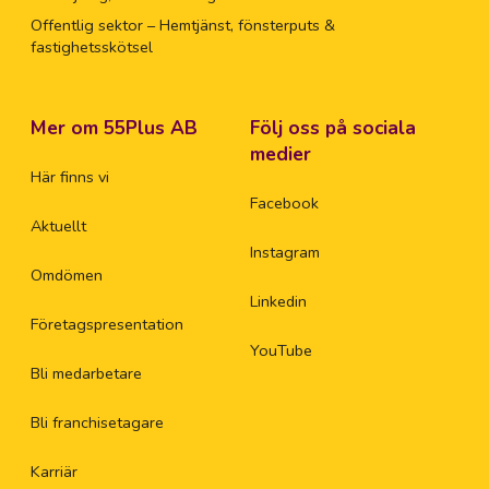
Offentlig sektor – Hemtjänst, fönsterputs &
fastighetsskötsel
Mer om 55Plus AB
Följ oss på sociala
medier
Här finns vi
Facebook
Aktuellt
Instagram
Omdömen
Linkedin
Företagspresentation
YouTube
Bli medarbetare
Bli franchisetagare
Karriär