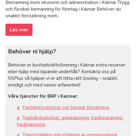
Bemanning inom ekonomi och administration i Kalmar Trygg
och flexibel bemanning för företag i Kalmar Behöver du
snabbt förstärkning inom...
Läs mer
Behöver ni hjälp?
Behöver er bostadsrättsförening i Kalmar extra resurser
eller hjälp med löpande underhåll? Kontakta oss på
55Plus så hjälper vi er att hitta rätt lösning – snabbt,
smidigt och med senior erfarenhet!
Våra tjänster för BRF i Kalmar:
Fastighetsskötsel och teknisk förvaltning
Trädgårdsskötsel: gräsklippning, trädbeskärning,
häckklippning
Trappstädning och städning av gemensamma