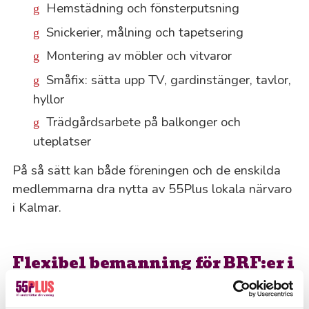
Hemstädning och fönsterputsning
Snickerier, målning och tapetsering
Montering av möbler och vitvaror
Småfix: sätta upp TV, gardinstänger, tavlor,
hyllor
Trädgårdsarbete på balkonger och
uteplatser
På så sätt kan både föreningen och de enskilda
medlemmarna dra nytta av 55Plus lokala närvaro
i Kalmar.
Flexibel bemanning för BRF:er i
Kalmar