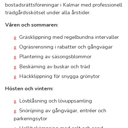
bostadsrättsföreningar i Kalmar med professionell
trädgårdsskötsel under alla årstider.
Våren och sommaren:
Gräsklippning med regelbundna intervaller
Ogräsrensning i rabatter och gångvägar
Plantering av säsongsblommor
Beskärning av buskar och träd
Häckklippning för snygga grönytor
Hösten och vintern:
Lövblåsning och lövuppsamling
Snöröjning av gångvägar, entréer och
parkeringsytor