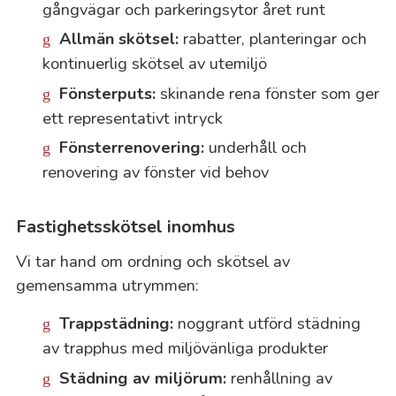
gångvägar och parkeringsytor året runt
Allmän skötsel:
rabatter, planteringar och
kontinuerlig skötsel av utemiljö
Fönsterputs:
skinande rena fönster som ger
ett representativt intryck
Fönsterrenovering:
underhåll och
renovering av fönster vid behov
Fastighetsskötsel inomhus
Vi tar hand om ordning och skötsel av
gemensamma utrymmen:
Trappstädning:
noggrant utförd städning
av trapphus med miljövänliga produkter
Städning av miljörum:
renhållning av