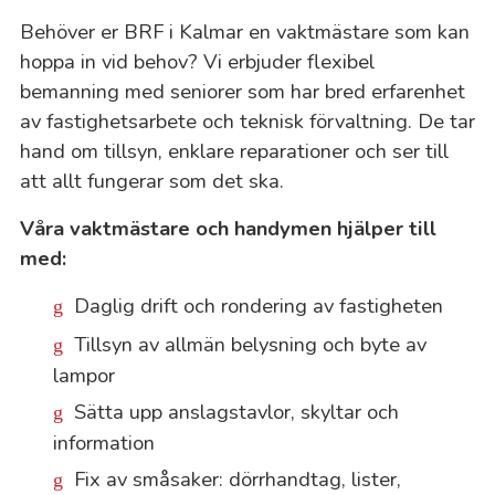
Behöver er BRF i Kalmar en vaktmästare som kan
hoppa in vid behov? Vi erbjuder flexibel
bemanning med seniorer som har bred erfarenhet
av fastighetsarbete och teknisk förvaltning. De tar
hand om tillsyn, enklare reparationer och ser till
att allt fungerar som det ska.
Våra vaktmästare och handymen hjälper till
med:
Daglig drift och rondering av fastigheten
Tillsyn av allmän belysning och byte av
lampor
Sätta upp anslagstavlor, skyltar och
information
Fix av småsaker: dörrhandtag, lister,