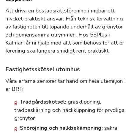
Att driva en bostadsrättsförening innebär ett
mycket praktiskt ansvar. Från teknisk förvaltning
av fastigheten till löpande underhåll av grönytor
och gemensamma utrymmen. Hos 55Plus i
Kalmar får ni hjälp med allt som behövs för att er
förening ska fungera smidigt rent praktiskt.
Fastighetsskötsel utomhus
Våra erfarna seniorer tar hand om hela utemiljön i
er BRF:
Trädgårdsskötsel:
gräsklippning,
trädbeskärning och häckklippning för prydliga
grönytor
Snöröjning och halkbekämpning:
säkra