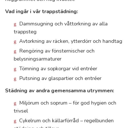
Vad ingår i vår trappstädning:
Dammsugning och våttorkning av alla
trappsteg
Avtorkning av räcken, ytterdörr och handtag
Rengöring av fönsternischer och
belysningsarmaturer
Tömning av sopkorgar vid entréer
Putsning av glaspartier och entréer
Städning av andra gemensamma utrymmen:
Miljörum och soprum – för god hygien och
trivsel
Cykelrum och källarförråd – regelbunden