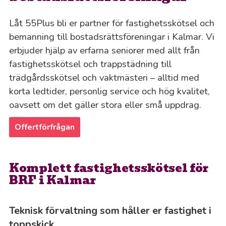
Låt 55Plus bli er partner för fastighetsskötsel och
bemanning till bostadsrättsföreningar i Kalmar. Vi
erbjuder hjälp av erfarna seniorer med allt från
fastighetsskötsel och trappstädning till
trädgårdsskötsel och vaktmästeri – alltid med
korta ledtider, personlig service och hög kvalitet,
oavsett om det gäller stora eller små uppdrag.
Offertförfrågan
Komplett fastighetsskötsel för
BRF i Kalmar
Teknisk förvaltning som håller er fastighet i
toppskick