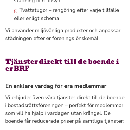
städning och tillsyn
Tvättstugor – rengöring efter varje tillfälle
eller enligt schema
Vi använder miljövänliga produkter och anpassar
städningen efter er förenings önskemål.
Tjänster direkt till de boende i
er BRF
En enklare vardag för era medlemmar
Vi erbjuder även våra tjänster direkt till de boende
i bostadsrättsföreningen – perfekt för medlemmar
som vill ha hjälp i vardagen utan krångel. De
boende får reducerade priser på samtliga tjänster: