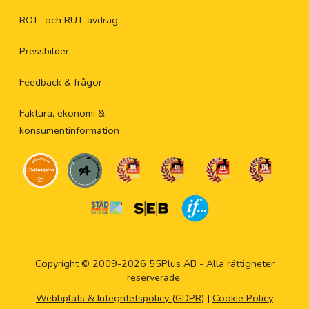
ROT- och RUT-avdrag
Pressbilder
Feedback & frågor
Faktura, ekonomi &
konsumentinformation
Copyright © 2009-2026 55Plus AB - Alla rättigheter
reserverade.
Webbplats & Integritetspolicy (GDPR)
|
Cookie Policy