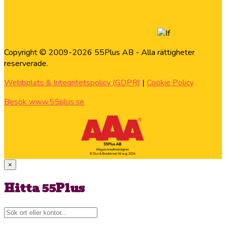
Copyright © 2009-2026 55Plus AB - Alla rättigheter
reserverade.
Webbplats & Integritetspolicy (GDPR)
|
Cookie Policy
Besök www.55plus.se
×
Hitta 55Plus