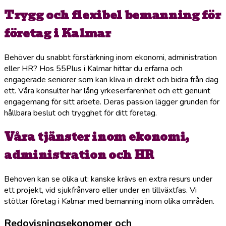
Trygg och flexibel bemanning för
företag i Kalmar
Behöver du snabbt förstärkning inom ekonomi, administration
eller HR? Hos 55Plus i Kalmar hittar du erfarna och
engagerade seniorer som kan kliva in direkt och bidra från dag
ett. Våra konsulter har lång yrkeserfarenhet och ett genuint
engagemang för sitt arbete. Deras passion lägger grunden för
hållbara beslut och trygghet för ditt företag.
Våra tjänster inom ekonomi,
administration och HR
Behoven kan se olika ut: kanske krävs en extra resurs under
ett projekt, vid sjukfrånvaro eller under en tillväxtfas. Vi
stöttar företag i Kalmar med bemanning inom olika områden.
Redovisningsekonomer och