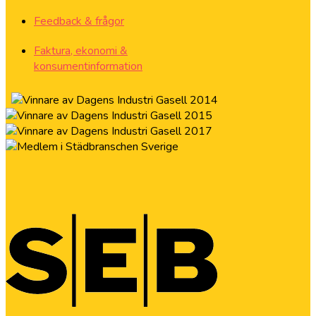
Feedback & frågor
Faktura, ekonomi &
konsumentinformation