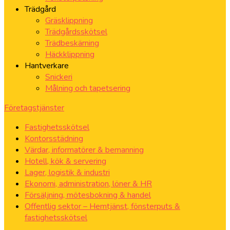
Trädgård
Gräsklippning
Trädgårdsskötsel
Trädbeskärning
Häckklippning
Hantverkare
Snickeri
Målning och tapetsering
Företagstjänster
Fastighetsskötsel
Kontorsstädning
Värdar, informatörer & bemanning
Hotell, kök & servering
Lager, logistik & industri
Ekonomi, administration, löner & HR
Försäljning, mötesbokning & handel
Offentlig sektor – Hemtjänst, fönsterputs &
fastighetsskötsel