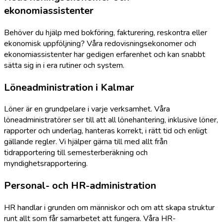
ekonomiassistenter
Behöver du hjälp med bokföring, fakturering, reskontra eller
ekonomisk uppföljning? Våra redovisningsekonomer och
ekonomiassistenter har gedigen erfarenhet och kan snabbt
sätta sig in i era rutiner och system.
Löneadministration i Kalmar
Löner är en grundpelare i varje verksamhet. Våra
löneadministratörer ser till att all lönehantering, inklusive löner,
rapporter och underlag, hanteras korrekt, i rätt tid och enligt
gällande regler. Vi hjälper gärna till med allt från
tidrapportering till semesterberäkning och
myndighetsrapportering.
Personal- och HR-administration
HR handlar i grunden om människor och om att skapa struktur
runt allt som får samarbetet att fungera. Våra HR-