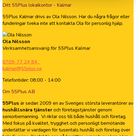
Ditt 55Plus lokalkontor - Kalmar
55Plus Kalmar drivs av Ola Nilsson. Har du några frågor eller
funderingar tveka inte att kontakta Ola för personlig hjälp.
Ola Nilsson
Verksamhetsansvarig för 55Plus Kalmar
0709-77 24 84
kalmar@55plus.se
Telefontider: 08:00 - 14:00
Om 55Plus AB
55Plus
är sedan 2009 en av Sveriges största leverantörer av
hushållsnära tjänster
och företagstjänster genom
seniorbemanning. Vi riktar oss till både hushåll och företag.
Med fokus på kvalitet, trygghet och personligt bemötande
underlättar vi vardagen för tusentals hushåll och företag över