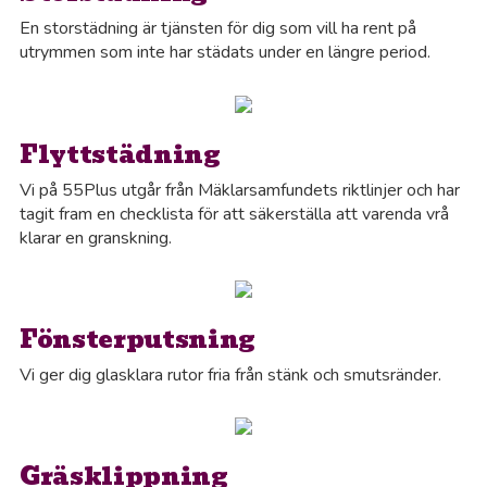
En storstädning är tjänsten för dig som vill ha rent på
utrymmen som inte har städats under en längre period.
Flyttstädning
Vi på 55Plus utgår från Mäklarsamfundets riktlinjer och har
tagit fram en checklista för att säkerställa att varenda vrå
klarar en granskning.
Fönsterputsning
Vi ger dig glasklara rutor fria från stänk och smutsränder.
Gräsklippning