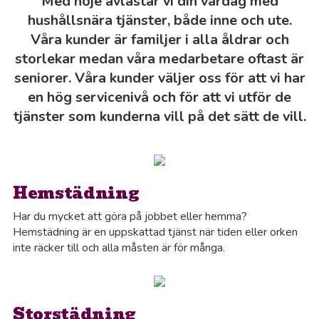
Med nöje avlastar vi din vardag med
hushållsnära tjänster, både inne och ute.
Våra kunder är familjer i alla åldrar och
storlekar medan våra medarbetare oftast är
seniorer. Våra kunder väljer oss för att vi har
en hög servicenivå och för att vi utför de
tjänster som kunderna vill på det sätt de vill.
Hemstädning
Har du mycket att göra på jobbet eller hemma?
Hemstädning är en uppskattad tjänst när tiden eller orken
inte räcker till och alla måsten är för många.
Storstädning