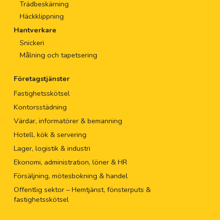
Trädbeskärning
Häckklippning
Hantverkare
Snickeri
Målning och tapetsering
Företagstjänster
Fastighetsskötsel
Kontorsstädning
Värdar, informatörer & bemanning
Hotell, kök & servering
Lager, logistik & industri
Ekonomi, administration, löner & HR
Försäljning, mötesbokning & handel
Offentlig sektor – Hemtjänst, fönsterputs &
fastighetsskötsel