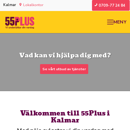
Kalmar
Lokalkontor
0709-77 24 84
MENY
Vad kan vi hjälpa dig med?
Se vårt utbud av tjänster
Välkommen till 55Plus i
Kalmar