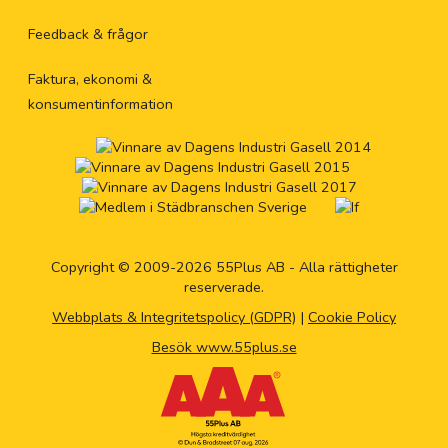
Feedback & frågor
Faktura, ekonomi &
konsumentinformation
Copyright © 2009-2026 55Plus AB - Alla rättigheter
reserverade.
Webbplats & Integritetspolicy (GDPR)
|
Cookie Policy
Besök www.55plus.se