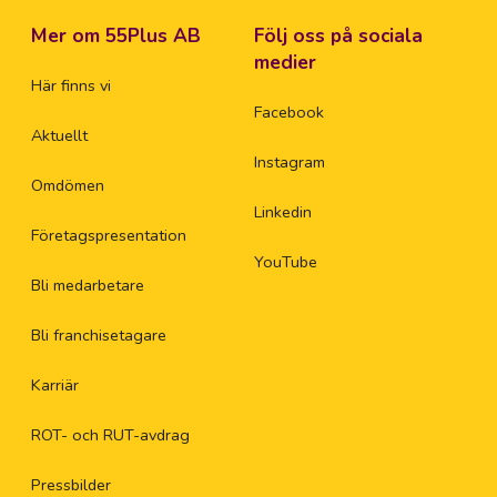
Mer om 55Plus AB
Följ oss på sociala
medier
Här finns vi
Facebook
Aktuellt
Instagram
Omdömen
Linkedin
Företagspresentation
YouTube
Bli medarbetare
Bli franchisetagare
Karriär
ROT- och RUT-avdrag
Pressbilder