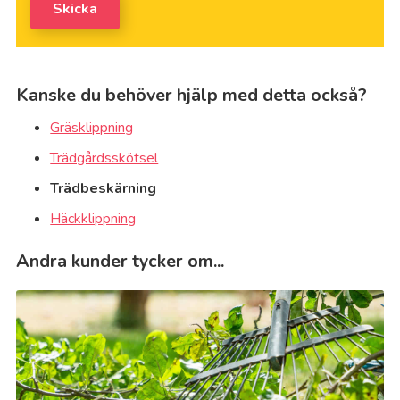
Skicka
Kanske du behöver hjälp med detta också?
Gräsklippning
Trädgårdsskötsel
Trädbeskärning
Häckklippning
Andra kunder tycker om...