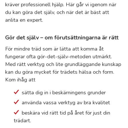
kräver professionell hjälp. Här går vi igenom när
du kan göra det själv, och när det är bäst att
anlita en expert.
Gör det själv – om förutsättningarna är rätt
För mindre träd som är lätta att komma åt
fungerar ofta gör-det-själv-metoden utmärkt.
Med rätt verktyg och lite grundläggande kunskap
kan du göra mycket för trädets hälsa och form.
Kom ihåg att
sätta dig in i beskärningens grunder
använda vassa verktyg av bra kvalitet
beskära vid rätt tid på året för just din
trädart.