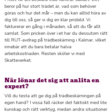
beror på hur stort trädet är, vad som behöver
göras och hur det mår – men du kan alltid höra av
dig till oss, så ger vi dig en klar prisbild. Vi
fakturerar en gång i månaden, så att du får allt
samlat. Som pricken över i:et har du dessutom rätt
till RUT-avdrag på trädbeskärning i Kalmar, vilket
innebär att du bara betalar halva
arbetskostnaden. Resten sköter vi med
Skatteverket.
När lönar det sig att anlita en
expert?
Vill du testa att ge dig på trädbeskärningen på
egen hand? I vissa fall räcker det faktiskt med lite
kunskap och rätt verktyg, medan andra situationer