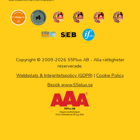
Copyright © 2009-2026 55Plus AB - Alla rättigheter
reserverade.
Webbplats & Integritetspolicy (GDPR)
|
Cookie Policy
Besök www.55plus.se