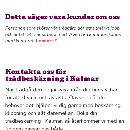
Detta säger våra kunder om oss
Personen som sköter vår trädgård gör ett utmärkt jobb
och är lätt att samarbeta med. Även bra kommunikation
med kontoret.
Lennart S
Kontakta oss för
trädbeskärning i Kalmar
När trädgården börjar växa ifrån dig finns vi här
för att kliva in och avlasta. Oavsett när du
behöver det, hjälper vi dig gärna med beskärning,
klippning och allt däremellan. Boka din
trädbeskärning i Kalmar, så återkommer vi med en
tid som passar oss båda.