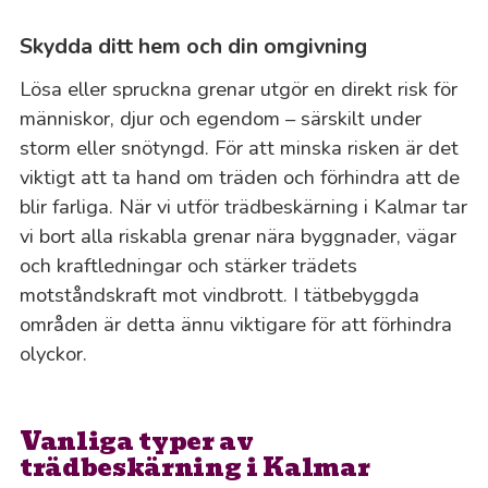
Skydda ditt hem och din omgivning
Lösa eller spruckna grenar utgör en direkt risk för
människor, djur och egendom – särskilt under
storm eller snötyngd. För att minska risken är det
viktigt att ta hand om träden och förhindra att de
blir farliga. När vi utför trädbeskärning i Kalmar tar
vi bort alla riskabla grenar nära byggnader, vägar
och kraftledningar och stärker trädets
motståndskraft mot vindbrott. I tätbebyggda
områden är detta ännu viktigare för att förhindra
olyckor.
Vanliga typer av
trädbeskärning i Kalmar