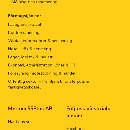
Målning och tapetsering
Företagstjänster
Fastighetsskötsel
Kontorsstädning
Värdar, informatörer & bemanning
Hotell, kök & servering
Lager, logistik & industri
Ekonomi, administration, löner & HR
Försäljning, mötesbokning & handel
Offentlig sektor – Hemtjänst, fönsterputs &
fastighetsskötsel
Mer om 55Plus AB
Följ oss på sociala
medier
Här finns vi
Facebook