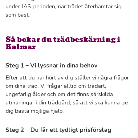
under JAS-perioden, när trädet återhämtar sig
som bäst.
Så bokar du trädbeskärning i
Kalmar
Steg 1 – Vi lyssnar in dina behov
Efter att du har hört av dig ställer vi några frågor
om dina träd. Vi frågar alltid om trädart,
ungefärlig ålder och om det finns särskilda
utmaningar i din trädgård, så att vi ska kunna ge
dig bästa möjliga hjälp.
Steg 2 – Du får ett tydligt prisförslag