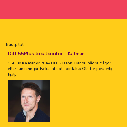
Trustpilot
Ditt 55Plus lokalkontor - Kalmar
55Plus Kalmar drivs av Ola Nilsson. Har du några frågor
eller funderingar tveka inte att kontakta Ola för personlig
hjälp.