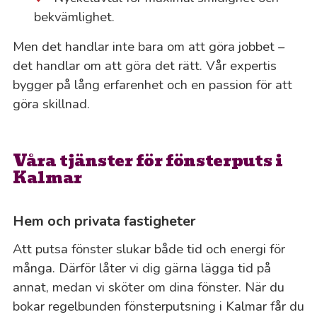
bekvämlighet.
Men det handlar inte bara om att göra jobbet –
det handlar om att göra det rätt. Vår expertis
bygger på lång erfarenhet och en passion för att
göra skillnad.
Våra tjänster för fönsterputs i
Kalmar
Hem och privata fastigheter
Att putsa fönster slukar både tid och energi för
många. Därför låter vi dig gärna lägga tid på
annat, medan vi sköter om dina fönster. När du
bokar regelbunden fönsterputsning i Kalmar får du