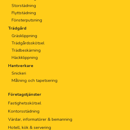
Storstädning
Flyttstädning
Fönsterputsning
Trädgård
Gräsklippning
Trädgårdsskötsel
Trädbeskärning
Häckklippning
Hantverkare
Snickeri
Målning och tapetsering
Företagstjänster
Fastighetsskötsel
Kontorsstädning
Värdar, informatörer & bemanning
Hotell, kök & servering