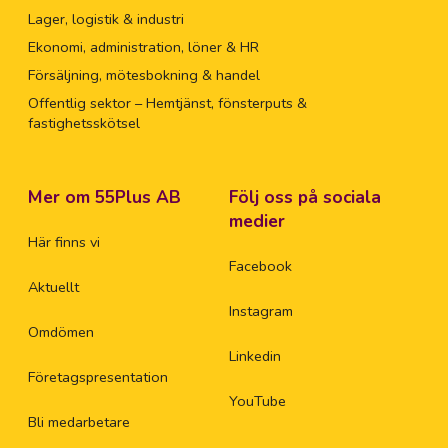
Lager, logistik & industri
Ekonomi, administration, löner & HR
Försäljning, mötesbokning & handel
Offentlig sektor – Hemtjänst, fönsterputs &
fastighetsskötsel
Mer om 55Plus AB
Följ oss på sociala
medier
Här finns vi
Facebook
Aktuellt
Instagram
Omdömen
Linkedin
Företagspresentation
YouTube
Bli medarbetare