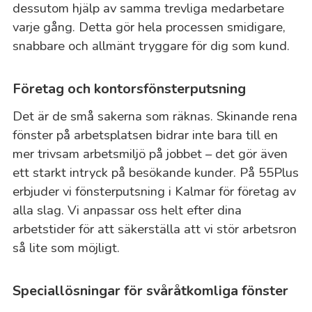
dessutom hjälp av samma trevliga medarbetare
varje gång. Detta gör hela processen smidigare,
snabbare och allmänt tryggare för dig som kund.
Företag och kontorsfönsterputsning
Det är de små sakerna som räknas. Skinande rena
fönster på arbetsplatsen bidrar inte bara till en
mer trivsam arbetsmiljö på jobbet – det gör även
ett starkt intryck på besökande kunder. På 55Plus
erbjuder vi fönsterputsning i Kalmar för företag av
alla slag. Vi anpassar oss helt efter dina
arbetstider för att säkerställa att vi stör arbetsron
så lite som möjligt.
Speciallösningar för svåråtkomliga fönster