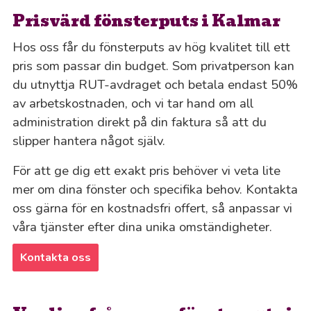
Prisvärd fönsterputs i Kalmar
Hos oss får du fönsterputs av hög kvalitet till ett
pris som passar din budget. Som privatperson kan
du utnyttja RUT-avdraget och betala endast 50%
av arbetskostnaden, och vi tar hand om all
administration direkt på din faktura så att du
slipper hantera något själv.
För att ge dig ett exakt pris behöver vi veta lite
mer om dina fönster och specifika behov. Kontakta
oss gärna för en kostnadsfri offert, så anpassar vi
våra tjänster efter dina unika omständigheter.
Kontakta oss