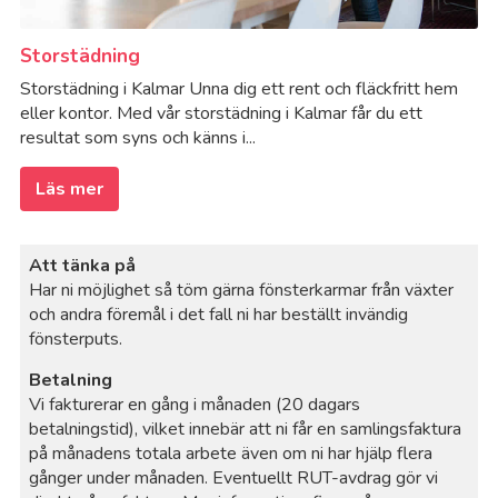
Storstädning
Storstädning i Kalmar Unna dig ett rent och fläckfritt hem
eller kontor. Med vår storstädning i Kalmar får du ett
resultat som syns och känns i...
Läs mer
Att tänka på
Har ni möjlighet så töm gärna fönsterkarmar från växter
och andra föremål i det fall ni har beställt invändig
fönsterputs.
Betalning
Vi fakturerar en gång i månaden (20 dagars
betalningstid), vilket innebär att ni får en samlingsfaktura
på månadens totala arbete även om ni har hjälp flera
gånger under månaden. Eventuellt RUT-avdrag gör vi