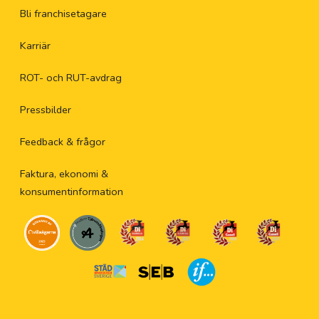
Bli franchisetagare
Karriär
ROT- och RUT-avdrag
Pressbilder
Feedback & frågor
Faktura, ekonomi &
konsumentinformation