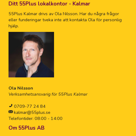
Ditt 55Plus lokalkontor - Kalmar
55Plus Kalmar drivs av Ola Nilsson. Har du några frågor
eller funderingar tveka inte att kontakta Ola för personlig
hjälp.
Ola Nilsson
Verksamhetsansvarig för 55Plus Kalmar
0709-77 24 84
kalmar@55plus.se
Telefontider: 08:00 - 14:00
Om 55Plus AB