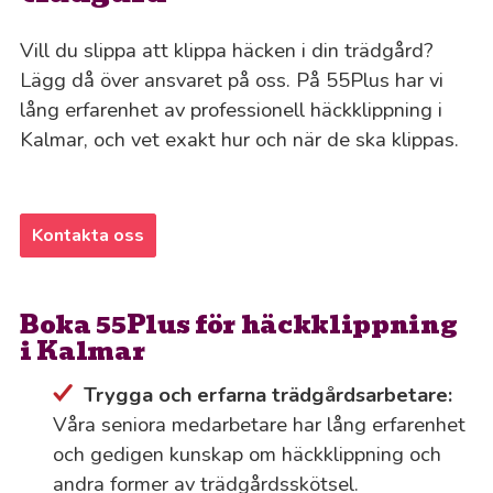
Vill du slippa att klippa häcken i din trädgård?
Lägg då över ansvaret på oss. På 55Plus har vi
lång erfarenhet av professionell häckklippning i
Kalmar, och vet exakt hur och när de ska klippas.
Kontakta oss
Boka 55Plus för häckklippning
i Kalmar
Trygga och erfarna trädgårdsarbetare:
Våra seniora medarbetare har lång erfarenhet
och gedigen kunskap om häckklippning och
andra former av trädgårdsskötsel.