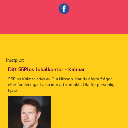
Trustpilot
Ditt 55Plus lokalkontor - Kalmar
55Plus Kalmar drivs av Ola Nilsson. Har du några frågor
eller funderingar tveka inte att kontakta Ola för personlig
hjälp.