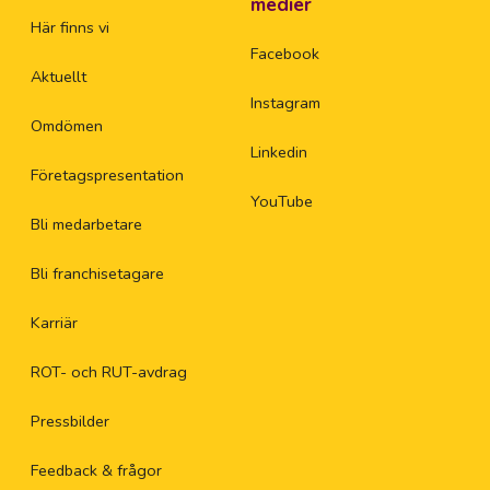
medier
Här finns vi
Facebook
Aktuellt
Instagram
Omdömen
Linkedin
Företagspresentation
YouTube
Bli medarbetare
Bli franchisetagare
Karriär
ROT- och RUT-avdrag
Pressbilder
Feedback & frågor