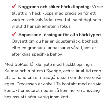
Noggrann och säker häckklippning:
Vi ser
till att din häck klipps med precision för ett
vackert och välvårdat resultat, samtidigt som
vi alltid har säkerheten i fokus.
Anpassade lösningar för alla häcktyper:
Oavsett om du har en ligusterhäck, bokhäck
eller en granhäck, anpassar vi våra tjänster
efter dina specifika behov.
Med 55Plus får du hjälp med häckklippning i
Kalmar och runt om i Sverige, och vi är alltid redo
att ta hand om din trädgård som om den vore vår
egen. Processen är enkel! Ta kontakt med oss via
kontaktformuläret nedan så kommer en ansvarig
hos oss att höra av sig inom kort.