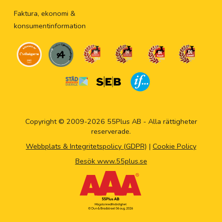
Faktura, ekonomi &
konsumentinformation
Copyright © 2009-2026 55Plus AB - Alla rättigheter
reserverade.
Webbplats & Integritetspolicy (GDPR)
|
Cookie Policy
Besök www.55plus.se