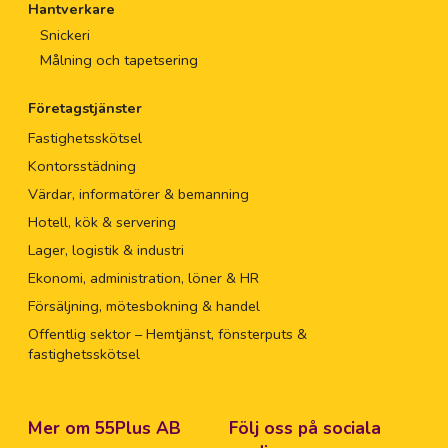
Hantverkare
Snickeri
Målning och tapetsering
Företagstjänster
Fastighetsskötsel
Kontorsstädning
Värdar, informatörer & bemanning
Hotell, kök & servering
Lager, logistik & industri
Ekonomi, administration, löner & HR
Försäljning, mötesbokning & handel
Offentlig sektor – Hemtjänst, fönsterputs &
fastighetsskötsel
Mer om 55Plus AB
Följ oss på sociala