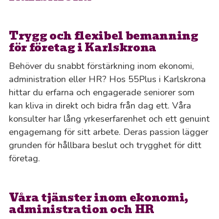
Trygg och flexibel bemanning
för företag i Karlskrona
Behöver du snabbt förstärkning inom ekonomi,
administration eller HR? Hos 55Plus i Karlskrona
hittar du erfarna och engagerade seniorer som
kan kliva in direkt och bidra från dag ett. Våra
konsulter har lång yrkeserfarenhet och ett genuint
engagemang för sitt arbete. Deras passion lägger
grunden för hållbara beslut och trygghet för ditt
företag.
Våra tjänster inom ekonomi,
administration och HR