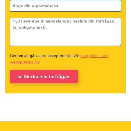
Genom att gå vidare accepterar du vår
integritets- och
webbplatspolicy
.
Ja! Skicka min förfrågan.