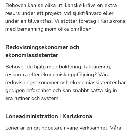
Behoven kan se olika ut: kanske krävs en extra
resurs under ett projekt, vid sjukfrånvaro eller
under en tillväxtfas. Vi stöttar företag i Karlskrona
med bemanning inom olika områden.
Redovisningsekonomer och
ekonomiassistenter
Behöver du hjälp med bokföring, fakturering,
reskontra eller ekonomisk uppföljning? Våra
redovisningsekonomer och ekonomiassistenter har
gedigen erfarenhet och kan snabbt sätta sig in i
era rutiner och system.
Löneadministration i Karlskrona
Löner är en grundpelare i varje verksamhet. Våra