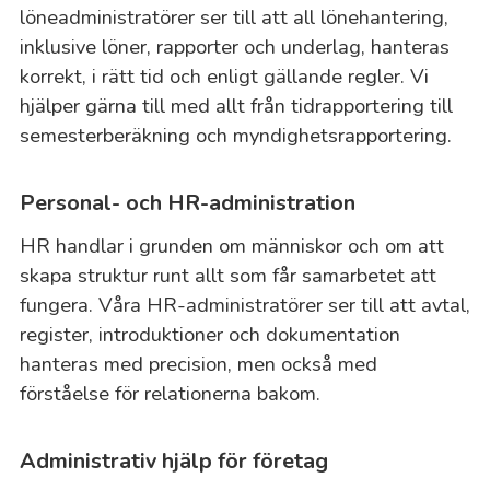
löneadministratörer ser till att all lönehantering,
inklusive löner, rapporter och underlag, hanteras
korrekt, i rätt tid och enligt gällande regler. Vi
hjälper gärna till med allt från tidrapportering till
semesterberäkning och myndighetsrapportering.
Personal- och HR-administration
HR handlar i grunden om människor och om att
skapa struktur runt allt som får samarbetet att
fungera. Våra HR-administratörer ser till att avtal,
register, introduktioner och dokumentation
hanteras med precision, men också med
förståelse för relationerna bakom.
Administrativ hjälp för företag