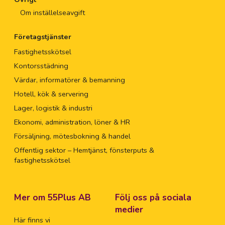
Om inställelseavgift
Företagstjänster
Fastighetsskötsel
Kontorsstädning
Värdar, informatörer & bemanning
Hotell, kök & servering
Lager, logistik & industri
Ekonomi, administration, löner & HR
Försäljning, mötesbokning & handel
Offentlig sektor – Hemtjänst, fönsterputs &
fastighetsskötsel
Mer om 55Plus AB
Följ oss på sociala
medier
Här finns vi