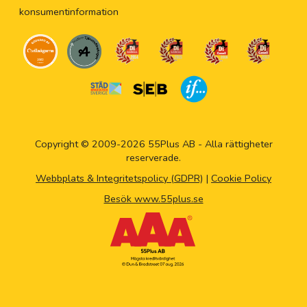
konsumentinformation
Copyright © 2009-2026 55Plus AB - Alla rättigheter
reserverade.
Webbplats & Integritetspolicy (GDPR)
|
Cookie Policy
Besök www.55plus.se