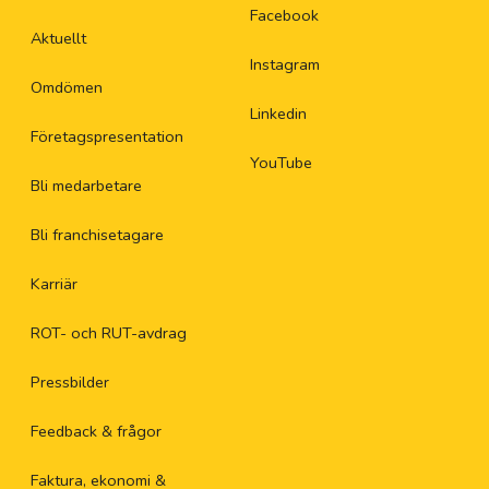
Facebook
Aktuellt
Instagram
Omdömen
Linkedin
Företagspresentation
YouTube
Bli medarbetare
Bli franchisetagare
Karriär
ROT- och RUT-avdrag
Pressbilder
Feedback & frågor
Faktura, ekonomi &