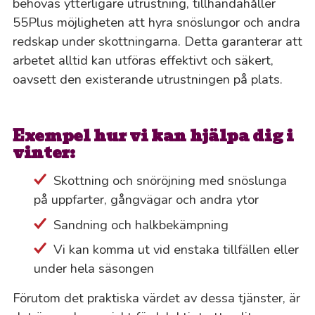
behövas ytterligare utrustning, tillhandahåller
55Plus möjligheten att hyra snöslungor och andra
redskap under skottningarna. Detta garanterar att
arbetet alltid kan utföras effektivt och säkert,
oavsett den existerande utrustningen på plats.
Exempel hur vi kan hjälpa dig i
vinter:
Skottning och snöröjning med snöslunga
på uppfarter, gångvägar och andra ytor
Sandning och halkbekämpning
Vi kan komma ut vid enstaka tillfällen eller
under hela säsongen
Förutom det praktiska värdet av dessa tjänster, är