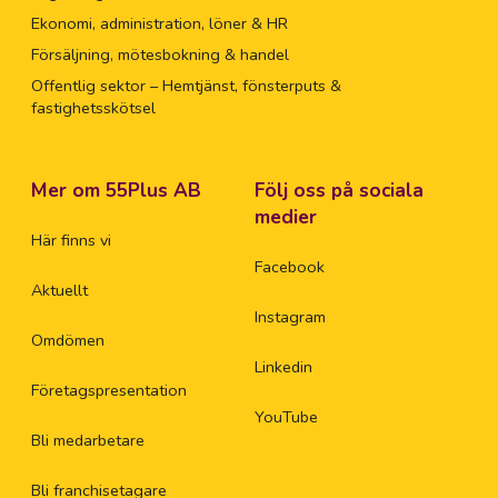
Ekonomi, administration, löner & HR
Försäljning, mötesbokning & handel
Offentlig sektor – Hemtjänst, fönsterputs &
fastighetsskötsel
Mer om 55Plus AB
Följ oss på sociala
medier
Här finns vi
Facebook
Aktuellt
Instagram
Omdömen
Linkedin
Företagspresentation
YouTube
Bli medarbetare
Bli franchisetagare