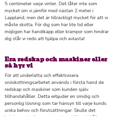
5 centimeter varje vinter. Det låter inte som
mycket om vi jämför med nästan 2 meter i
Lappland, men det är tillräckligt mycket för att vi
måste skotta. För dig som har lite tid eller
möjligen har handikapp eller krämpor som hindrar
dig står vi redo att hjälpa och avlasta!
Era redskap och maskiner eller
så hyr vi
För att underlätta och effektivisera
snöskottningsarbetet används i första hand de
redskap och maskiner som kunden själv
tillhandahåller. Detta erbjuder en smidig och
personlig lösning som tar hänsyn till varje kunds
unika behov och förutsättningar. Skulle det