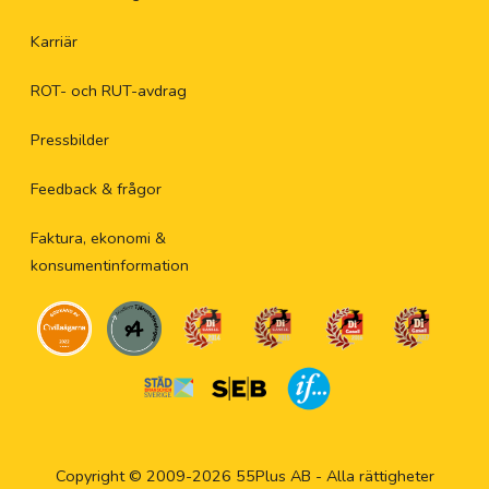
Karriär
ROT- och RUT-avdrag
Pressbilder
Feedback & frågor
Faktura, ekonomi &
konsumentinformation
Copyright © 2009-2026 55Plus AB - Alla rättigheter