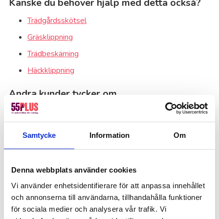
Kanske du behöver hjälp med detta också?
Trädgårdsskötsel
Gräsklippning
Trädbeskärning
Häckklippning
Andra kunder tycker om...
Samtycke
Information
Om
Denna webbplats använder cookies
Vi använder enhetsidentifierare för att anpassa innehållet
och annonserna till användarna, tillhandahålla funktioner
för sociala medier och analysera vår trafik. Vi