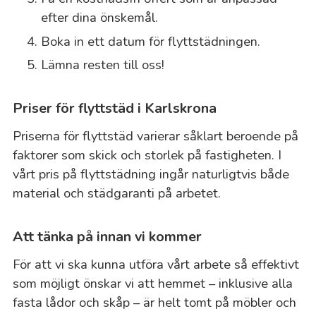
efter dina önskemål.
Boka in ett datum för flyttstädningen.
Lämna resten till oss!
Priser för flyttstäd i Karlskrona
Priserna för flyttstäd varierar såklart beroende på
faktorer som skick och storlek på fastigheten. I
vårt pris på flyttstädning ingår naturligtvis både
material och städgaranti på arbetet.
Att tänka på innan vi kommer
För att vi ska kunna utföra vårt arbete så effektivt
som möjligt önskar vi att hemmet – inklusive alla
fasta lådor och skåp – är helt tomt på möbler och