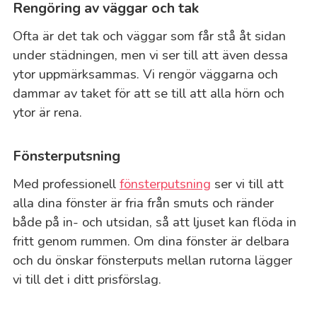
Rengöring av väggar och tak
Ofta är det tak och väggar som får stå åt sidan
under städningen, men vi ser till att även dessa
ytor uppmärksammas. Vi rengör väggarna och
dammar av taket för att se till att alla hörn och
ytor är rena.
Fönsterputsning
Med professionell
fönsterputsning
ser vi till att
alla dina fönster är fria från smuts och ränder
både på in- och utsidan, så att ljuset kan flöda in
fritt genom rummen. Om dina fönster är delbara
och du önskar fönsterputs mellan rutorna lägger
vi till det i ditt prisförslag.