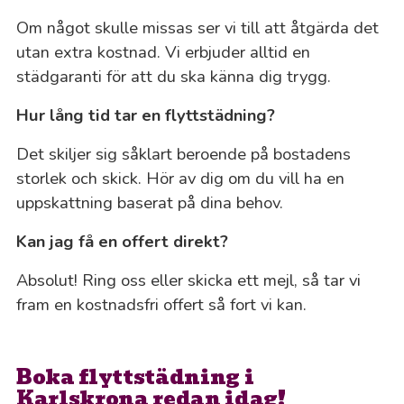
Om något skulle missas ser vi till att åtgärda det
utan extra kostnad. Vi erbjuder alltid en
städgaranti för att du ska känna dig trygg.
Hur lång tid tar en flyttstädning?
Det skiljer sig såklart beroende på bostadens
storlek och skick. Hör av dig om du vill ha en
uppskattning baserat på dina behov.
Kan jag få en offert direkt?
Absolut! Ring oss eller skicka ett mejl, så tar vi
fram en kostnadsfri offert så fort vi kan.
Boka flyttstädning i
Karlskrona redan idag!