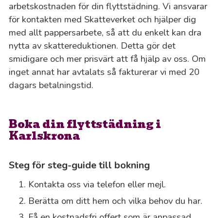
arbetskostnaden för din flyttstädning. Vi ansvarar
för kontakten med Skatteverket och hjälper dig
med allt pappersarbete, så att du enkelt kan dra
nytta av skattereduktionen. Detta gör det
smidigare och mer prisvärt att få hjälp av oss. Om
inget annat har avtalats så fakturerar vi med 20
dagars betalningstid.
Boka din flyttstädning i
Karlskrona
Steg för steg-guide till bokning
Kontakta oss via telefon eller mejl.
Berätta om ditt hem och vilka behov du har.
Få en kostnadsfri offert som är anpassad