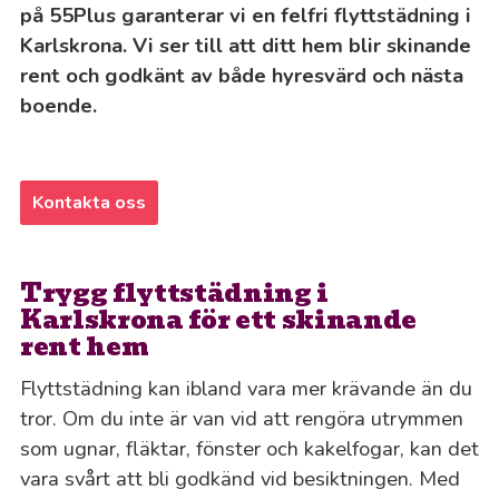
på 55Plus garanterar vi en felfri flyttstädning i
Karlskrona. Vi ser till att ditt hem blir skinande
rent och godkänt av både hyresvärd och nästa
boende.
Kontakta oss
Trygg flyttstädning i
Karlskrona för ett skinande
rent hem
Flyttstädning kan ibland vara mer krävande än du
tror. Om du inte är van vid att rengöra utrymmen
som ugnar, fläktar, fönster och kakelfogar, kan det
vara svårt att bli godkänd vid besiktningen. Med