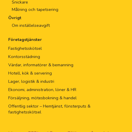
Snickare
Målning och tapetsering
Övrigt
Om inställelseavgift
Företagstjänster
Fastighetsskötsel
Kontorsstädning
Värdar, informatörer & bemanning
Hotell, kök & servering
Lager, logistik & industri
Ekonomi, administration, löner & HR
Försäljning, mötesbokning & handel
Offentlig sektor – Hemtjänst, fönsterputs &
fastighetsskötsel