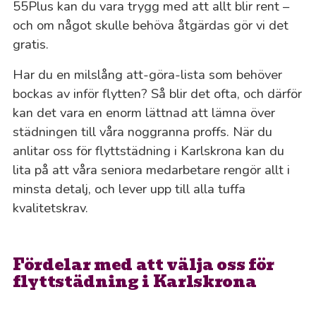
55Plus kan du vara trygg med att allt blir rent –
och om något skulle behöva åtgärdas gör vi det
gratis.
Har du en milslång att-göra-lista som behöver
bockas av inför flytten? Så blir det ofta, och därför
kan det vara en enorm lättnad att lämna över
städningen till våra noggranna proffs. När du
anlitar oss för flyttstädning i Karlskrona kan du
lita på att våra seniora medarbetare rengör allt i
minsta detalj, och lever upp till alla tuffa
kvalitetskrav.
Fördelar med att välja oss för
flyttstädning i Karlskrona