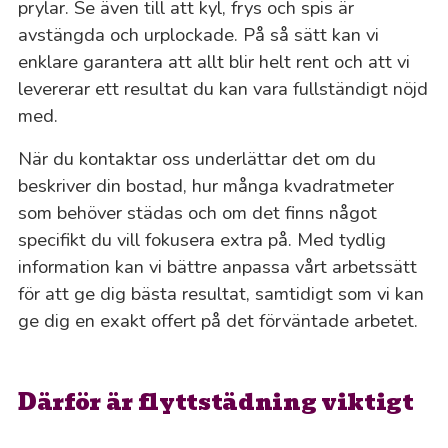
prylar. Se även till att kyl, frys och spis är
avstängda och urplockade. På så sätt kan vi
enklare garantera att allt blir helt rent och att vi
levererar ett resultat du kan vara fullständigt nöjd
med.
När du kontaktar oss underlättar det om du
beskriver din bostad, hur många kvadratmeter
som behöver städas och om det finns något
specifikt du vill fokusera extra på. Med tydlig
information kan vi bättre anpassa vårt arbetssätt
för att ge dig bästa resultat, samtidigt som vi kan
ge dig en exakt offert på det förväntade arbetet.
Därför är flyttstädning viktigt