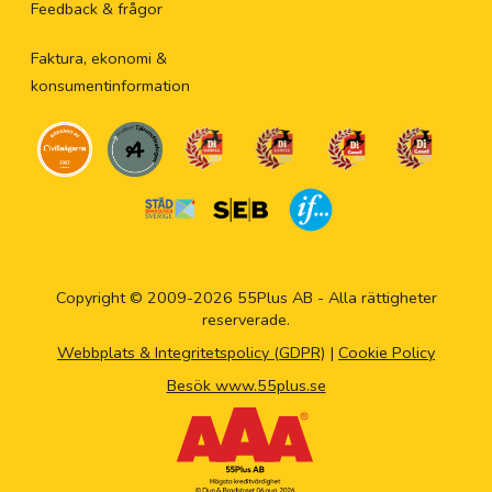
Feedback & frågor
Faktura, ekonomi &
konsumentinformation
Copyright © 2009-2026 55Plus AB - Alla rättigheter
reserverade.
Webbplats & Integritetspolicy (GDPR)
|
Cookie Policy
Besök www.55plus.se