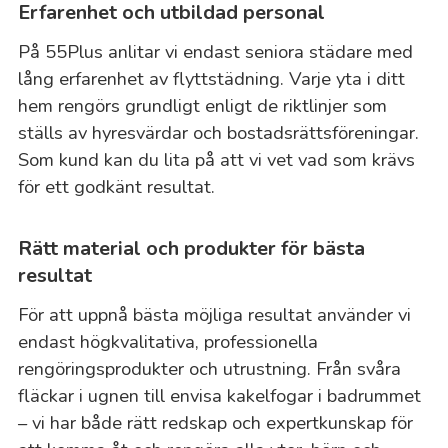
Erfarenhet och utbildad personal
På 55Plus anlitar vi endast seniora städare med
lång erfarenhet av flyttstädning. Varje yta i ditt
hem rengörs grundligt enligt de riktlinjer som
ställs av hyresvärdar och bostadsrättsföreningar.
Som kund kan du lita på att vi vet vad som krävs
för ett godkänt resultat.
Rätt material och produkter för bästa
resultat
För att uppnå bästa möjliga resultat använder vi
endast högkvalitativa, professionella
rengöringsprodukter och utrustning. Från svåra
fläckar i ugnen till envisa kakelfogar i badrummet
– vi har både rätt redskap och expertkunskap för