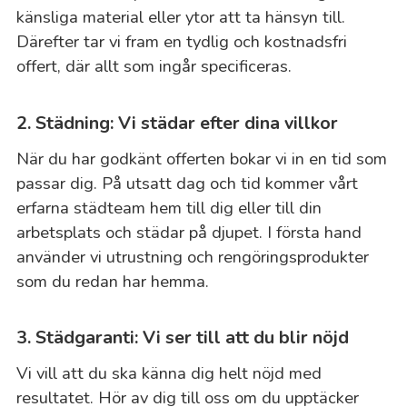
känsliga material eller ytor att ta hänsyn till.
Därefter tar vi fram en tydlig och kostnadsfri
offert, där allt som ingår specificeras.
2. Städning: Vi städar efter dina villkor
När du har godkänt offerten bokar vi in en tid som
passar dig. På utsatt dag och tid kommer vårt
erfarna städteam hem till dig eller till din
arbetsplats och städar på djupet. I första hand
använder vi utrustning och rengöringsprodukter
som du redan har hemma.
3. Städgaranti: Vi ser till att du blir nöjd
Vi vill att du ska känna dig helt nöjd med
resultatet. Hör av dig till oss om du upptäcker