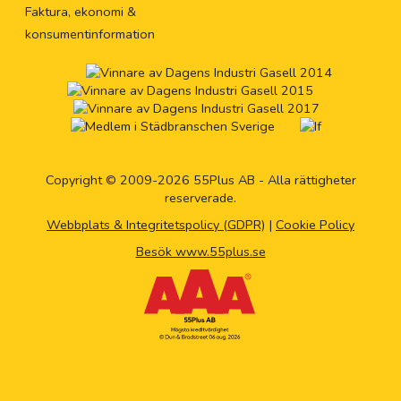
Faktura, ekonomi &
konsumentinformation
Copyright © 2009-2026 55Plus AB - Alla rättigheter
reserverade.
Webbplats & Integritetspolicy (GDPR)
|
Cookie Policy
Besök www.55plus.se