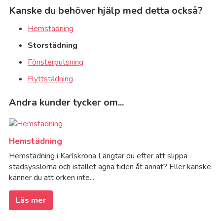
Kanske du behöver hjälp med detta också?
Hemstädning
Storstädning
Fönsterputsning
Flyttstädning
Andra kunder tycker om...
Hemstädning
Hemstädning i Karlskrona Längtar du efter att slippa
städsysslorna och istället ägna tiden åt annat? Eller kanske
känner du att orken inte...
Läs mer