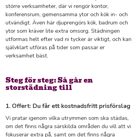
större verksamheter, där vi rengör kontor,
konferensrum, gemensamma ytor och kök in- och
utvändigt. Även här djuprengörs kök, badrum och
ytor som kräver lite extra omsorg. Städningen
utformas helt efter vad ni tycker är viktigt, och kan
självklart utföras på tider som passar er
verksamhet bäst.
Steg för steg: Så går en
storstädning till
1. Offert: Du får ett kostnadsfritt prisförslag
Vi pratar igenom vilka utrymmen som ska städas,
om det finns några särskilda områden du vill att vi
fokuserar extra på, samt om det finns några