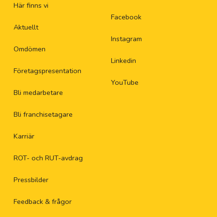
Här finns vi
Facebook
Aktuellt
Instagram
Omdömen
Linkedin
Företagspresentation
YouTube
Bli medarbetare
Bli franchisetagare
Karriär
ROT- och RUT-avdrag
Pressbilder
Feedback & frågor