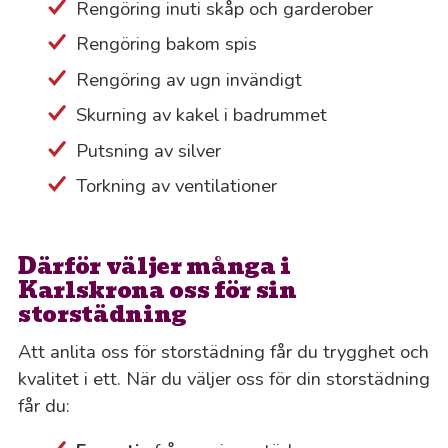
Rengöring inuti skåp och garderober
Rengöring bakom spis
Rengöring av ugn invändigt
Skurning av kakel i badrummet
Putsning av silver
Torkning av ventilationer
Därför väljer många i
Karlskrona oss för sin
storstädning
Att anlita oss för storstädning får du trygghet och
kvalitet i ett. När du väljer oss för din storstädning
får du: