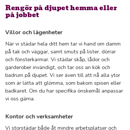
Rengör på djupet hemma eller
på jobbet
Villor och lägenheter
När vi städar hela ditt hem tar vi hand om damm
på tak och väggar, samt smuts på lister, dörrar
och fönsterkarmar. Vi städar skåp, lådor och
garderober invändigt, och tar oss an kök och
badrum på djupet. Vi ser även till att nå alla ytor
som är lätta att glömma, som bakom spisen eller
badkaret. Om du har specifika önskemål anpassar
vi oss gärna.
Kontor och verksamheter
Vi storstädar både åt mindre arbetsplatser och