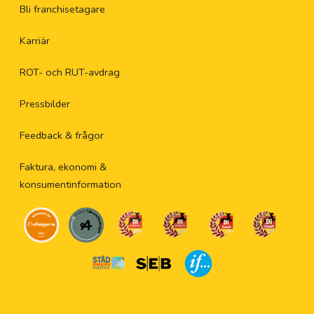
Bli franchisetagare
Karriär
ROT- och RUT-avdrag
Pressbilder
Feedback & frågor
Faktura, ekonomi &
konsumentinformation