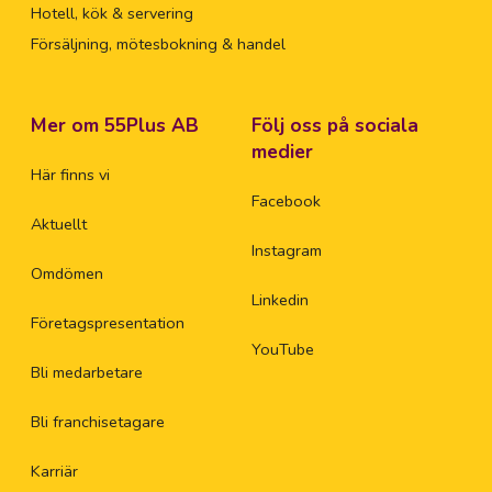
Hotell, kök & servering
Försäljning, mötesbokning & handel
Mer om 55Plus AB
Följ oss på sociala
medier
Här finns vi
Facebook
Aktuellt
Instagram
Omdömen
Linkedin
Företagspresentation
YouTube
Bli medarbetare
Bli franchisetagare
Karriär