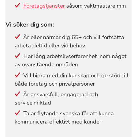
Företagstjänster
såsom vaktmästare mm
Vi söker dig som:
Är eller närmar dig 65+ och vill fortsätta
arbeta deltid eller vid behov
Har lång arbetslivserfarenhet inom något
av ovanstående områden
Vill bidra med din kunskap och ge stöd till
både företag och privatpersoner
Är ansvarsfull, engagerad och
serviceinriktad
Talar flytande svenska för att kunna
kommunicera effektivt med kunder