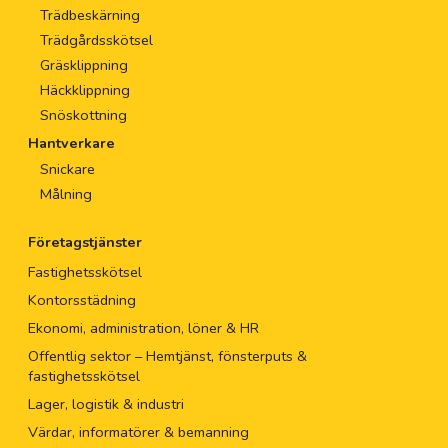
Trädbeskärning
Trädgårdsskötsel
Gräsklippning
Häckklippning
Snöskottning
Hantverkare
Snickare
Målning
Företagstjänster
Fastighetsskötsel
Kontorsstädning
Ekonomi, administration, löner & HR
Offentlig sektor – Hemtjänst, fönsterputs &
fastighetsskötsel
Lager, logistik & industri
Värdar, informatörer & bemanning