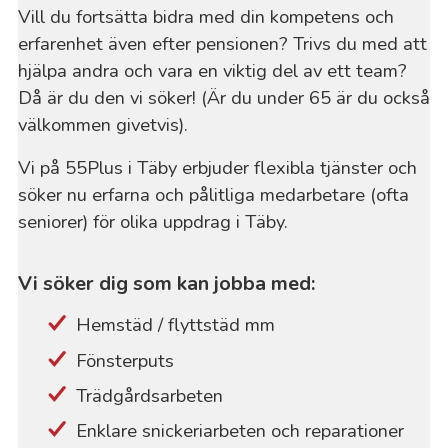
Vill du fortsätta bidra med din kompetens och
erfarenhet även efter pensionen? Trivs du med att
hjälpa andra och vara en viktig del av ett team?
Då är du den vi söker! (Är du under 65 är du också
välkommen givetvis).
Vi på 55Plus i Täby erbjuder flexibla tjänster och
söker nu erfarna och pålitliga medarbetare (ofta
seniorer) för olika uppdrag i Täby.
Vi söker dig som kan jobba med:
Hemstäd / flyttstäd mm
Fönsterputs
Trädgårdsarbeten
Enklare snickeriarbeten och reparationer