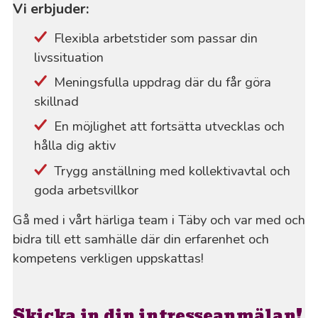
Vi erbjuder:
Flexibla arbetstider som passar din
livssituation
Meningsfulla uppdrag där du får göra
skillnad
En möjlighet att fortsätta utvecklas och
hålla dig aktiv
Trygg anställning med kollektivavtal och
goda arbetsvillkor
Gå med i vårt härliga team i Täby och var med och
bidra till ett samhälle där din erfarenhet och
kompetens verkligen uppskattas!
Skicka in din intresseanmälan!