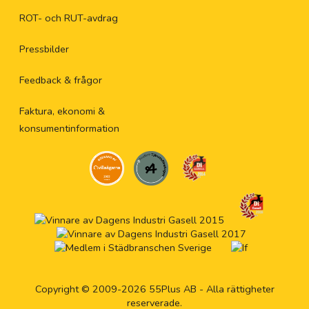
ROT- och RUT-avdrag
Pressbilder
Feedback & frågor
Faktura, ekonomi &
konsumentinformation
Copyright © 2009-2026 55Plus AB - Alla rättigheter
reserverade.