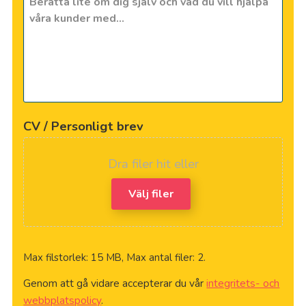
CV / Personligt brev
Dra filer hit eller
Välj filer
Max filstorlek: 15 MB, Max antal filer: 2.
Genom att gå vidare accepterar du vår
integritets- och
webbplatspolicy
.