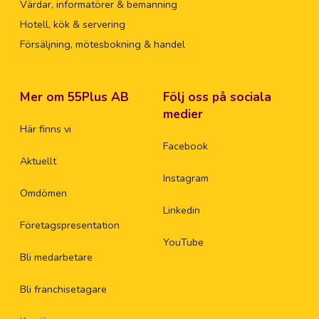
Värdar, informatörer & bemanning
Hotell, kök & servering
Försäljning, mötesbokning & handel
Mer om 55Plus AB
Följ oss på sociala
medier
Här finns vi
Facebook
Aktuellt
Instagram
Omdömen
Linkedin
Företagspresentation
YouTube
Bli medarbetare
Bli franchisetagare