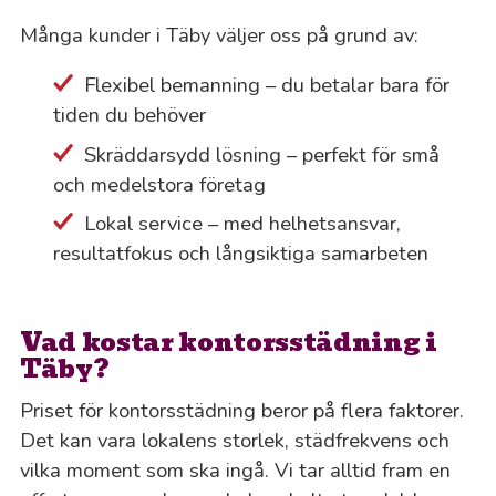
Många kunder i Täby väljer oss på grund av:
Flexibel bemanning – du betalar bara för
tiden du behöver
Skräddarsydd lösning – perfekt för små
och medelstora företag
Lokal service – med helhetsansvar,
resultatfokus och långsiktiga samarbeten
Vad kostar kontorsstädning i
Täby?
Priset för kontorsstädning beror på flera faktorer.
Det kan vara lokalens storlek, städfrekvens och
vilka moment som ska ingå. Vi tar alltid fram en