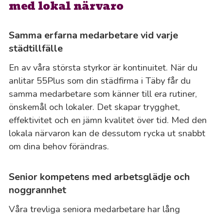
med lokal närvaro
Samma erfarna medarbetare vid varje
städtillfälle
En av våra största styrkor är kontinuitet. När du
anlitar 55Plus som din städfirma i Täby får du
samma medarbetare som känner till era rutiner,
önskemål och lokaler. Det skapar trygghet,
effektivitet och en jämn kvalitet över tid. Med den
lokala närvaron kan de dessutom rycka ut snabbt
om dina behov förändras.
Senior kompetens med arbetsglädje och
noggrannhet
Våra trevliga seniora medarbetare har lång