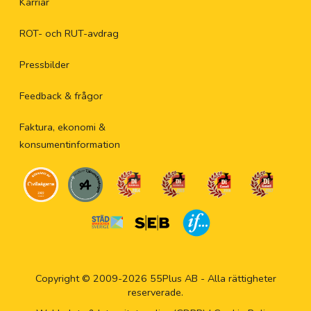
Karriär
ROT- och RUT-avdrag
Pressbilder
Feedback & frågor
Faktura, ekonomi &
konsumentinformation
Copyright © 2009-2026 55Plus AB - Alla rättigheter
reserverade.