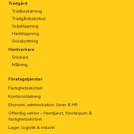
Trädgård
Trädbeskärning
Trädgårdsskötsel
Gräsklippning
Häckklippning
Snöskottning
Hantverkare
Snickare
Målning
Företagstjänster
Fastighetsskötsel
Kontorsstädning
Ekonomi, administration, löner & HR
Offentlig sektor – Hemtjänst, fönsterputs &
fastighetsskötsel
Lager, logistik & industri