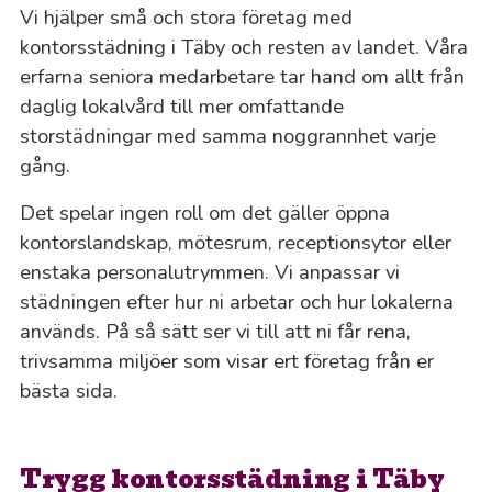
Vi hjälper små och stora företag med
kontorsstädning i Täby och resten av landet. Våra
erfarna seniora medarbetare tar hand om allt från
daglig lokalvård till mer omfattande
storstädningar med samma noggrannhet varje
gång.
Det spelar ingen roll om det gäller öppna
kontorslandskap, mötesrum, receptionsytor eller
enstaka personalutrymmen. Vi anpassar vi
städningen efter hur ni arbetar och hur lokalerna
används. På så sätt ser vi till att ni får rena,
trivsamma miljöer som visar ert företag från er
bästa sida.
Trygg kontorsstädning i Täby