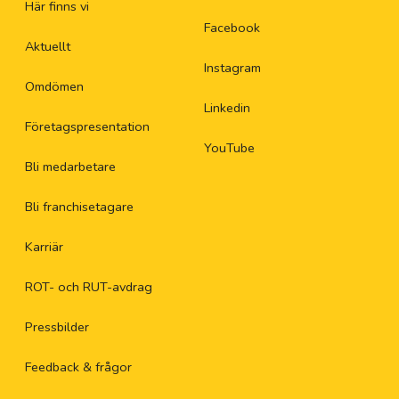
Här finns vi
Facebook
Aktuellt
Instagram
Omdömen
Linkedin
Företagspresentation
YouTube
Bli medarbetare
Bli franchisetagare
Karriär
ROT- och RUT-avdrag
Pressbilder
Feedback & frågor