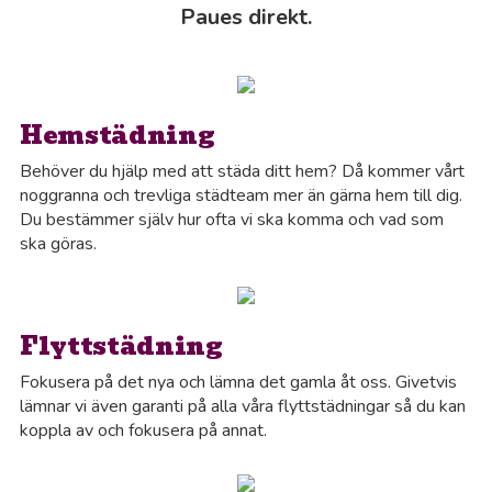
Paues direkt.
Hemstädning
Behöver du hjälp med att städa ditt hem? Då kommer vårt
noggranna och trevliga städteam mer än gärna hem till dig.
Du bestämmer själv hur ofta vi ska komma och vad som
ska göras.
Flyttstädning
Fokusera på det nya och lämna det gamla åt oss. Givetvis
lämnar vi även garanti på alla våra flyttstädningar så du kan
koppla av och fokusera på annat.