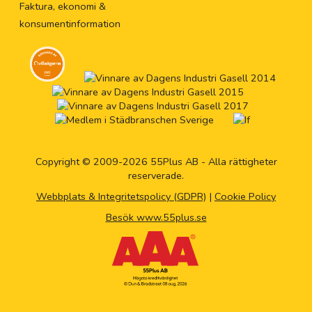
Faktura, ekonomi &
konsumentinformation
Copyright © 2009-2026 55Plus AB - Alla rättigheter
reserverade.
Webbplats & Integritetspolicy (GDPR)
|
Cookie Policy
Besök www.55plus.se