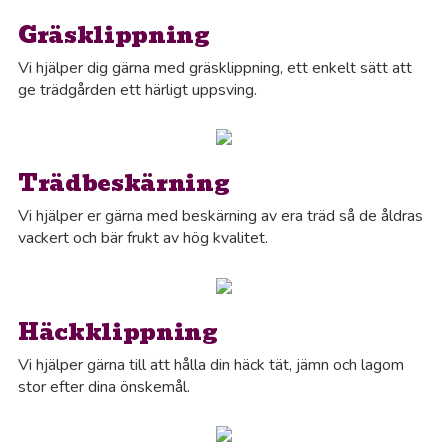
Gräsklippning
Vi hjälper dig gärna med gräsklippning, ett enkelt sätt att
ge trädgården ett härligt uppsving.
Trädbeskärning
Vi hjälper er gärna med beskärning av era träd så de åldras
vackert och bär frukt av hög kvalitet.
Häckklippning
Vi hjälper gärna till att hålla din häck tät, jämn och lagom
stor efter dina önskemål.