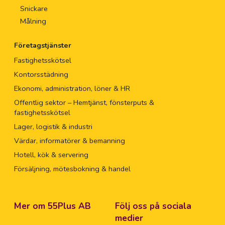
Snickare
Målning
Företagstjänster
Fastighetsskötsel
Kontorsstädning
Ekonomi, administration, löner & HR
Offentlig sektor – Hemtjänst, fönsterputs &
fastighetsskötsel
Lager, logistik & industri
Värdar, informatörer & bemanning
Hotell, kök & servering
Försäljning, mötesbokning & handel
Mer om 55Plus AB
Följ oss på sociala
medier