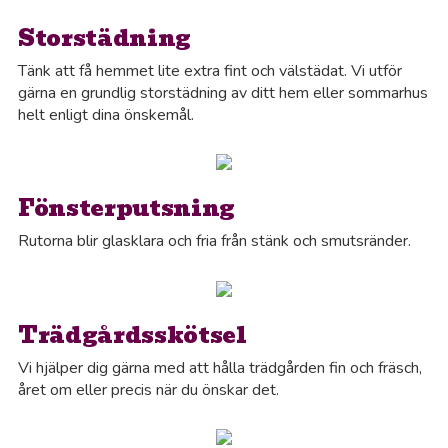
Storstädning
Tänk att få hemmet lite extra fint och välstädat. Vi utför
gärna en grundlig storstädning av ditt hem eller sommarhus
helt enligt dina önskemål.
Fönsterputsning
Rutorna blir glasklara och fria från stänk och smutsränder.
Trädgårdsskötsel
Vi hjälper dig gärna med att hålla trädgården fin och fräsch,
året om eller precis när du önskar det.