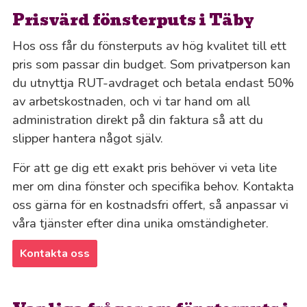
Prisvärd fönsterputs i Täby
Hos oss får du fönsterputs av hög kvalitet till ett
pris som passar din budget. Som privatperson kan
du utnyttja RUT-avdraget och betala endast 50%
av arbetskostnaden, och vi tar hand om all
administration direkt på din faktura så att du
slipper hantera något själv.
För att ge dig ett exakt pris behöver vi veta lite
mer om dina fönster och specifika behov. Kontakta
oss gärna för en kostnadsfri offert, så anpassar vi
våra tjänster efter dina unika omständigheter.
Kontakta oss