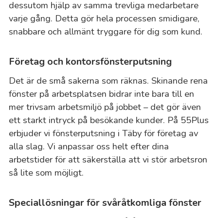
dessutom hjälp av samma trevliga medarbetare
varje gång. Detta gör hela processen smidigare,
snabbare och allmänt tryggare för dig som kund.
Företag och kontorsfönsterputsning
Det är de små sakerna som räknas. Skinande rena
fönster på arbetsplatsen bidrar inte bara till en
mer trivsam arbetsmiljö på jobbet – det gör även
ett starkt intryck på besökande kunder. På 55Plus
erbjuder vi fönsterputsning i Täby för företag av
alla slag. Vi anpassar oss helt efter dina
arbetstider för att säkerställa att vi stör arbetsron
så lite som möjligt.
Speciallösningar för svåråtkomliga fönster