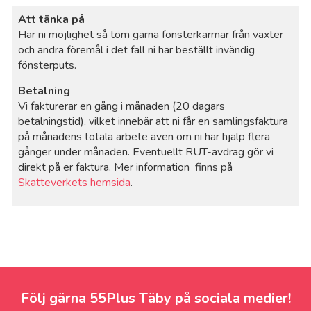
Att tänka på
Har ni möjlighet så töm gärna fönsterkarmar från växter
och andra föremål i det fall ni har beställt invändig
fönsterputs.
Betalning
Vi fakturerar en gång i månaden (20 dagars
betalningstid), vilket innebär att ni får en samlingsfaktura
på månadens totala arbete även om ni har hjälp flera
gånger under månaden. Eventuellt RUT-avdrag gör vi
direkt på er faktura. Mer information finns på
Skatteverkets hemsida
.
Följ gärna 55Plus Täby på sociala medier!