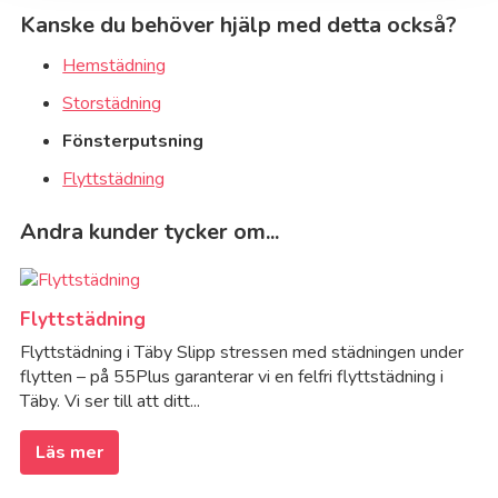
Kanske du behöver hjälp med detta också?
Hemstädning
Storstädning
Fönsterputsning
Flyttstädning
Andra kunder tycker om...
Flyttstädning
Flyttstädning i Täby Slipp stressen med städningen under
flytten – på 55Plus garanterar vi en felfri flyttstädning i
Täby. Vi ser till att ditt...
Läs mer