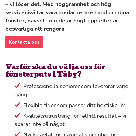
– vi löser det. Med noggrannhet och hög
servicenivå tar våra medarbetare hand om dina
fönster, oavsett om de är högt upp eller är
besvärliga att rengöra.
Kontakta oss
Varför ska du välja oss för
fönsterputs i Täby?
Professionella seniorer som levererar varje
gång.
Flexibla tider som passar ditt hektiska liv.
Kvalitetsutrustning för felfritt resultat – vi
sparar inte på något.
Nyckelavtal för maximal smidighet och