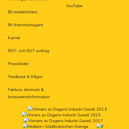
YouTube
Bli medarbetare
Bli franchisetagare
Karriär
ROT- och RUT-avdrag
Pressbilder
Feedback & frågor
Faktura, ekonomi &
konsumentinformation