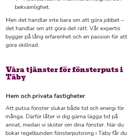
bekvämlighet.
Men det handlar inte bara om att göra jobbet –
det handlar om att göra det rätt. Vår expertis
bygger på lång erfarenhet och en passion för att
göra skillnad.
Våra tjänster för fönsterputs i
Täby
Hem och privata fastigheter
Att putsa fönster slukar både tid och energi för
många. Därför låter vi dig gärna lägga tid på
annat, medan vi sköter om dina fönster. När du
bokar regelbunden fönsterputsning i Täby får du