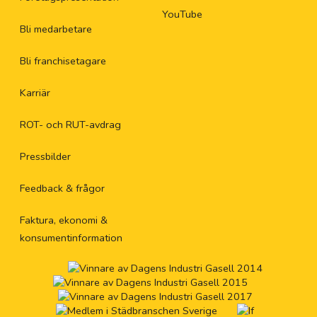
YouTube
Bli medarbetare
Bli franchisetagare
Karriär
ROT- och RUT-avdrag
Pressbilder
Feedback & frågor
Faktura, ekonomi &
konsumentinformation