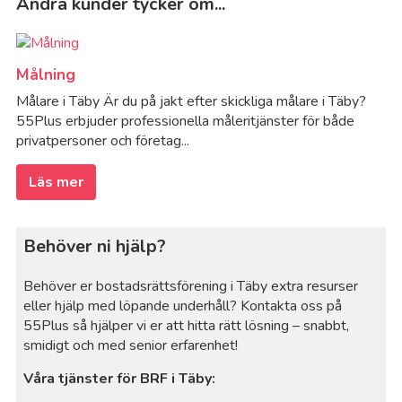
Andra kunder tycker om...
Målning
Målare i Täby Är du på jakt efter skickliga målare i Täby?
55Plus erbjuder professionella måleritjänster för både
privatpersoner och företag...
Läs mer
Behöver ni hjälp?
Behöver er bostadsrättsförening i Täby extra resurser
eller hjälp med löpande underhåll? Kontakta oss på
55Plus så hjälper vi er att hitta rätt lösning – snabbt,
smidigt och med senior erfarenhet!
Våra tjänster för BRF i Täby: