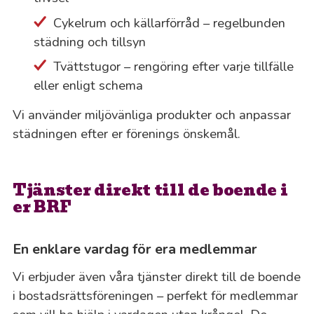
Cykelrum och källarförråd – regelbunden
städning och tillsyn
Tvättstugor – rengöring efter varje tillfälle
eller enligt schema
Vi använder miljövänliga produkter och anpassar
städningen efter er förenings önskemål.
Tjänster direkt till de boende i
er BRF
En enklare vardag för era medlemmar
Vi erbjuder även våra tjänster direkt till de boende
i bostadsrättsföreningen – perfekt för medlemmar