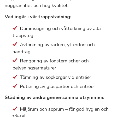
noggrannhet och hög kvalitet.
Vad ingår i vår trappstädning:
Dammsugning och våttorkning av alla
trappsteg
Avtorkning av räcken, ytterdörr och
handtag
Rengöring av fönsternischer och
belysningsarmaturer
Tömning av sopkorgar vid entréer
Putsning av glaspartier och entréer
Städning av andra gemensamma utrymmen:
Miljörum och soprum – för god hygien och
trivsel