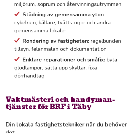
miljörum, soprum och återvinningsutrymmen
Städning av gemensamma ytor:
cykelrum, källare, tvättstugor och andra
gemensamma lokaler
Rondering av fastigheten:
regelbunden
tillsyn, felanmälan och dokumentation
Enklare reparationer och småfix:
byta
glödlampor, sätta upp skyltar, fixa
dörrhandtag
Vaktmästeri och handyman-
tjänster för BRF i Täby
Din lokala fastighetstekniker när du behöver
det