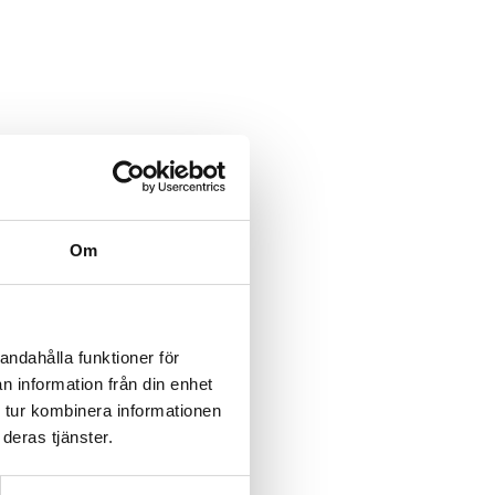
Om
andahålla funktioner för
n information från din enhet
 tur kombinera informationen
deras tjänster.