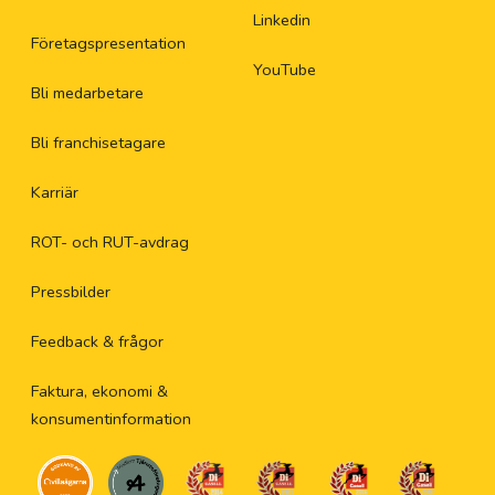
Linkedin
Företagspresentation
YouTube
Bli medarbetare
Bli franchisetagare
Karriär
ROT- och RUT-avdrag
Pressbilder
Feedback & frågor
Faktura, ekonomi &
konsumentinformation