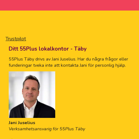
Trustpilot
Ditt 55Plus lokalkontor - Täby
55Plus Täby drivs av Jani Juselius. Har du några frågor eller
funderingar tveka inte att kontakta Jani för personlig hjälp.
Jani Juselius
Verksamhetsansvarig för 55Plus Täby