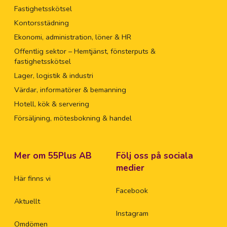
Fastighetsskötsel
Kontorsstädning
Ekonomi, administration, löner & HR
Offentlig sektor – Hemtjänst, fönsterputs &
fastighetsskötsel
Lager, logistik & industri
Värdar, informatörer & bemanning
Hotell, kök & servering
Försäljning, mötesbokning & handel
Mer om 55Plus AB
Följ oss på sociala
medier
Här finns vi
Facebook
Aktuellt
Instagram
Omdömen