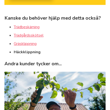
Kanske du behöver hjälp med detta också?
Trädbeskärning
Trädgårdsskötsel
Gräsklippning
Häckklippning
Andra kunder tycker om...