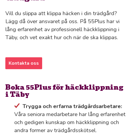
Vill du slippa att klippa häcken i din trädgård?
Lägg då över ansvaret på oss. På 55Plus har vi
lång erfarenhet av professionell häckklippning i
Täby, och vet exakt hur och när de ska klippas.
Kontakta oss
Boka 55Plus för häckklippning
i Täby
Trygga och erfarna trädgårdsarbetare:
Våra seniora medarbetare har lång erfarenhet
och gedigen kunskap om häckklippning och
andra former av trädgårdsskötsel.