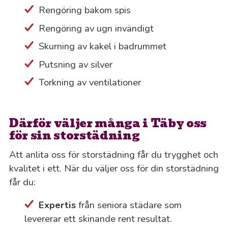
Rengöring bakom spis
Rengöring av ugn invändigt
Skurning av kakel i badrummet
Putsning av silver
Torkning av ventilationer
Därför väljer många i Täby oss
för sin storstädning
Att anlita oss för storstädning får du trygghet och
kvalitet i ett. När du väljer oss för din storstädning
får du:
Expertis
från seniora städare som
levererar ett skinande rent resultat.