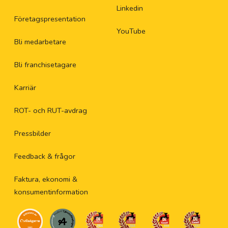
Linkedin
Företagspresentation
YouTube
Bli medarbetare
Bli franchisetagare
Karriär
ROT- och RUT-avdrag
Pressbilder
Feedback & frågor
Faktura, ekonomi &
konsumentinformation