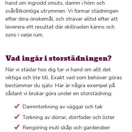
hand om ingrodd smuts, damm i hörn och
svåråtkomliga utrymmen. Vi formar städningen
efter dina önskemål, och strävar alltid efter att
leverera ett resultat där skillnaden känns och
syns i varje rum.
Vad ingår i storstädningen?
När vi städar hos dig tar vi hand om allt det
viktiga och lite till. Exakt vad som behöver göras
bestämmer du själv. Här är några exempel på
sådant vi brukar göra under en storstädning:
Dammtorkning av väggar och tak
Torkning av dörrar, dörrfoder och lister
Rengöring inuti skåp och garderober