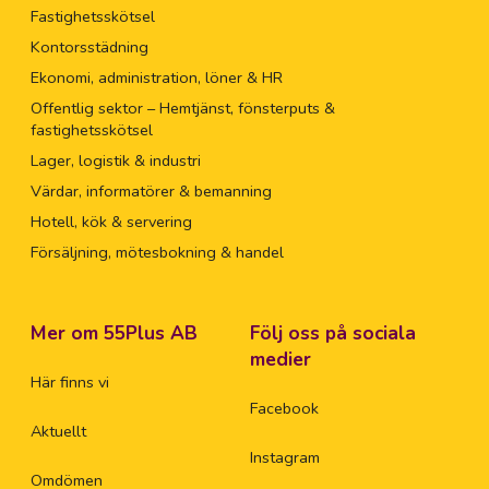
Fastighetsskötsel
Kontorsstädning
Ekonomi, administration, löner & HR
Offentlig sektor – Hemtjänst, fönsterputs &
fastighetsskötsel
Lager, logistik & industri
Värdar, informatörer & bemanning
Hotell, kök & servering
Försäljning, mötesbokning & handel
Mer om 55Plus AB
Följ oss på sociala
medier
Här finns vi
Facebook
Aktuellt
Instagram
Omdömen