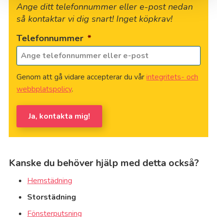
Ange ditt telefonnummer eller e-post nedan
så kontaktar vi dig snart! Inget köpkrav!
Telefonnummer
*
Genom att gå vidare accepterar du vår
integritets- och
webbplatspolicy
.
Ja, kontakta mig!
Kanske du behöver hjälp med detta också?
Hemstädning
Storstädning
Fönsterputsning