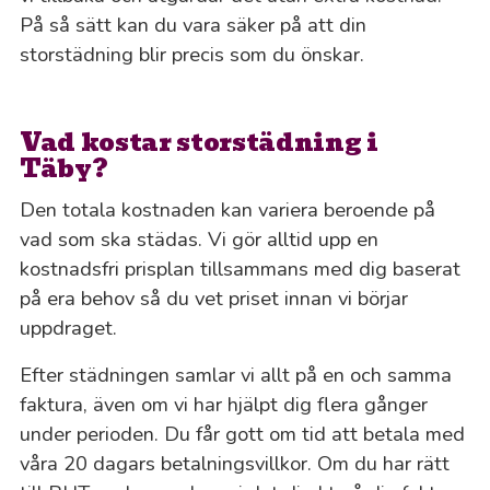
På så sätt kan du vara säker på att din
storstädning blir precis som du önskar.
Vad kostar storstädning i
Täby?
Den totala kostnaden kan variera beroende på
vad som ska städas. Vi gör alltid upp en
kostnadsfri prisplan tillsammans med dig baserat
på era behov så du vet priset innan vi börjar
uppdraget.
Efter städningen samlar vi allt på en och samma
faktura, även om vi har hjälpt dig flera gånger
under perioden. Du får gott om tid att betala med
våra 20 dagars betalningsvillkor. Om du har rätt