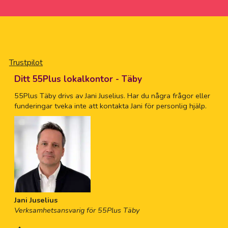
Trustpilot
Ditt 55Plus lokalkontor - Täby
55Plus Täby drivs av Jani Juselius. Har du några frågor eller
funderingar tveka inte att kontakta Jani för personlig hjälp.
Jani Juselius
Verksamhetsansvarig för 55Plus Täby