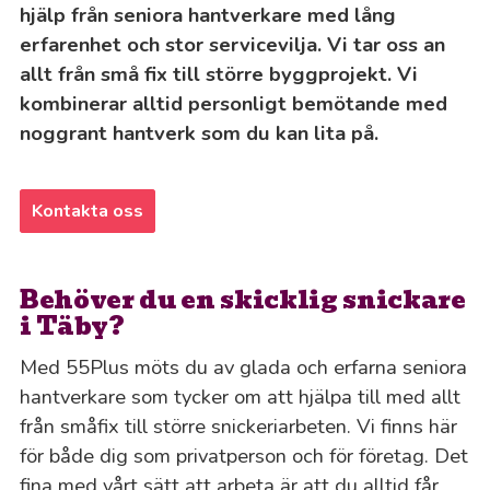
hjälp från seniora hantverkare med lång
erfarenhet och stor servicevilja. Vi tar oss an
allt från små fix till större byggprojekt. Vi
kombinerar alltid personligt bemötande med
noggrant hantverk som du kan lita på.
Kontakta oss
Behöver du en skicklig snickare
i Täby?
Med 55Plus möts du av glada och erfarna seniora
hantverkare som tycker om att hjälpa till med allt
från småfix till större snickeriarbeten. Vi finns här
för både dig som privatperson och för företag. Det
fina med vårt sätt att arbeta är att du alltid får