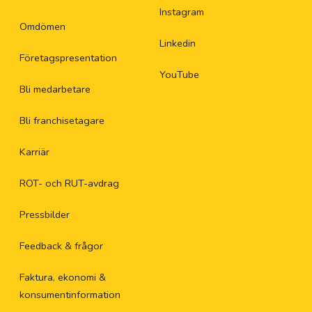
Instagram
Omdömen
Linkedin
Företagspresentation
YouTube
Bli medarbetare
Bli franchisetagare
Karriär
ROT- och RUT-avdrag
Pressbilder
Feedback & frågor
Faktura, ekonomi &
konsumentinformation