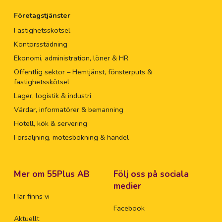
Företagstjänster
Fastighetsskötsel
Kontorsstädning
Ekonomi, administration, löner & HR
Offentlig sektor – Hemtjänst, fönsterputs &
fastighetsskötsel
Lager, logistik & industri
Värdar, informatörer & bemanning
Hotell, kök & servering
Försäljning, mötesbokning & handel
Mer om 55Plus AB
Följ oss på sociala
medier
Här finns vi
Facebook
Aktuellt