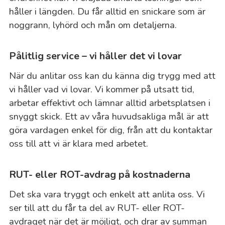
håller i längden. Du får alltid en snickare som är
noggrann, lyhörd och mån om detaljerna.
Pålitlig service – vi håller det vi lovar
När du anlitar oss kan du känna dig trygg med att
vi håller vad vi lovar. Vi kommer på utsatt tid,
arbetar effektivt och lämnar alltid arbetsplatsen i
snyggt skick. Ett av våra huvudsakliga mål är att
göra vardagen enkel för dig, från att du kontaktar
oss till att vi är klara med arbetet.
RUT- eller ROT-avdrag på kostnaderna
Det ska vara tryggt och enkelt att anlita oss. Vi
ser till att du får ta del av RUT- eller ROT-
avdraget när det är möjligt, och drar av summan