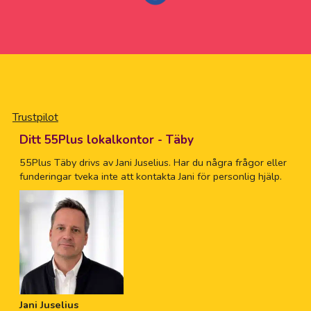
Trustpilot
Ditt 55Plus lokalkontor - Täby
55Plus Täby drivs av Jani Juselius. Har du några frågor eller
funderingar tveka inte att kontakta Jani för personlig hjälp.
Jani Juselius