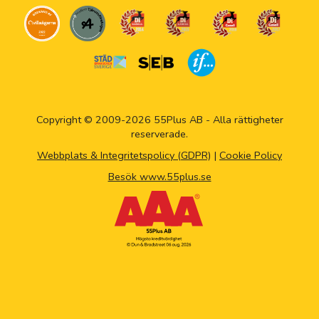
Copyright © 2009-2026 55Plus AB - Alla rättigheter
reserverade.
Webbplats & Integritetspolicy (GDPR)
|
Cookie Policy
Besök www.55plus.se