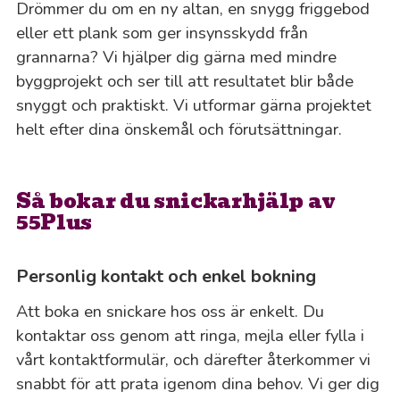
Drömmer du om en ny altan, en snygg friggebod
eller ett plank som ger insynsskydd från
grannarna? Vi hjälper dig gärna med mindre
byggprojekt och ser till att resultatet blir både
snyggt och praktiskt. Vi utformar gärna projektet
helt efter dina önskemål och förutsättningar.
Så bokar du snickarhjälp av
55Plus
Personlig kontakt och enkel bokning
Att boka en snickare hos oss är enkelt. Du
kontaktar oss genom att ringa, mejla eller fylla i
vårt kontaktformulär, och därefter återkommer vi
snabbt för att prata igenom dina behov. Vi ger dig