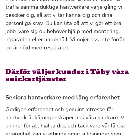
träffa samma duktiga hantverkare varje gång vi
besöker dig, så att vi lär känna dig och dina
personliga krav. Du kan lita på att vi gör ett bra
jobb, vare sig du behöver hjälp med montering,
reparation eller underhåll. Vi nöjer oss inte förrän
du är nöjd med resultatet.
Därför väljer kunder i Täby våra
snickartjänster
Seniora hantverkare med lång erfarenhet
Gedigen erfarenhet och genuint intresse för
hantverk är kärnegenskaper hos våra snickare. Vi
brinner för att hjälpa dig, och tack vare vår långa
erfarenhet kan vi erbjuda smarta lösningar som