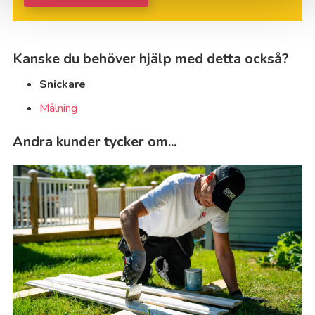
Kanske du behöver hjälp med detta också?
Snickare
Målning
Andra kunder tycker om...