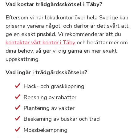
Vad kostar trädgårdsskötsel i Täby?
Eftersom vi har lokalkontor över hela Sverige kan
priserna variera något, och därför är det svårt att
ge en exakt prisbild. Vi rekommenderar att du
kontaktar vårt kontor i Täby
och berättar mer om
dina behov, så ger vi dig gärna en mer exakt
uppskattning.
Vad ingår i trädgårdsskötseln?
Häck- och gräsklippning
Rensning av rabatter
Plantering av växter
Beskärning av buskar och träd
Mossbekämpning