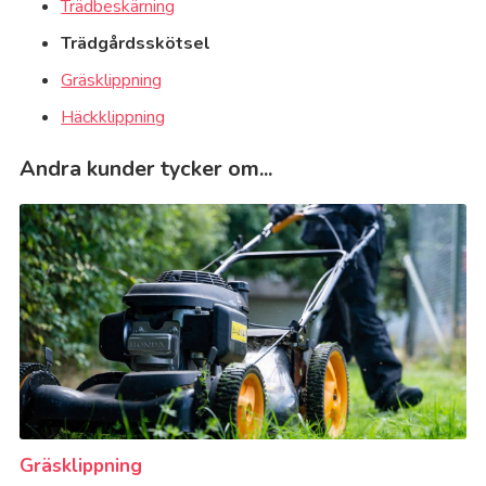
Trädbeskärning
Trädgårdsskötsel
Gräsklippning
Häckklippning
Andra kunder tycker om...
Gräsklippning