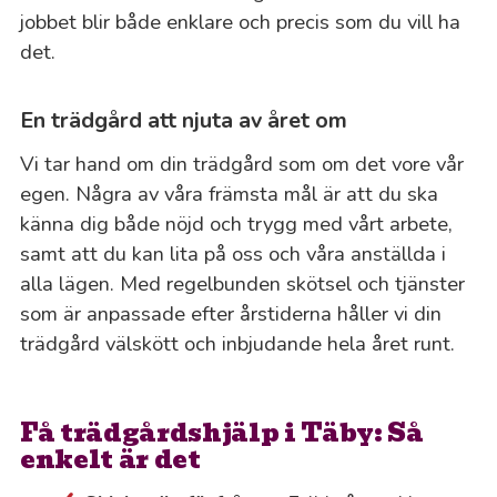
jobbet blir både enklare och precis som du vill ha
det.
En trädgård att njuta av året om
Vi tar hand om din trädgård som om det vore vår
egen. Några av våra främsta mål är att du ska
känna dig både nöjd och trygg med vårt arbete,
samt att du kan lita på oss och våra anställda i
alla lägen. Med regelbunden skötsel och tjänster
som är anpassade efter årstiderna håller vi din
trädgård välskött och inbjudande hela året runt.
Få trädgårdshjälp i Täby: Så
enkelt är det