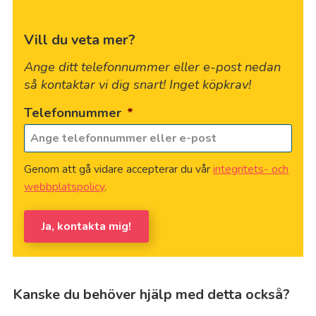
Vill du veta mer?
Ange ditt telefonnummer eller e-post nedan
så kontaktar vi dig snart! Inget köpkrav!
Telefonnummer
*
Genom att gå vidare accepterar du vår
integritets- och
webbplatspolicy
.
Ja, kontakta mig!
Kanske du behöver hjälp med detta också?