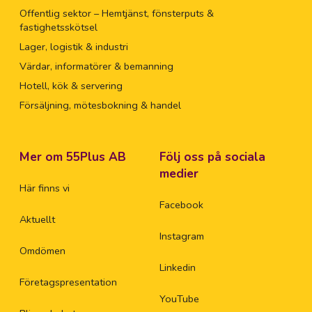
Offentlig sektor – Hemtjänst, fönsterputs &
fastighetsskötsel
Lager, logistik & industri
Värdar, informatörer & bemanning
Hotell, kök & servering
Försäljning, mötesbokning & handel
Mer om 55Plus AB
Följ oss på sociala
medier
Här finns vi
Facebook
Aktuellt
Instagram
Omdömen
Linkedin
Företagspresentation
YouTube