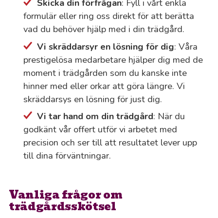
Skicka din förfrågan
: Fyll i vårt enkla
formulär eller ring oss direkt för att berätta
vad du behöver hjälp med i din trädgård.
Vi skräddarsyr en lösning för dig
: Våra
prestigelösa medarbetare hjälper dig med de
moment i trädgården som du kanske inte
hinner med eller orkar att göra längre. Vi
skräddarsys en lösning för just dig.
Vi tar hand om din trädgård
: När du
godkänt vår offert utför vi arbetet med
precision och ser till att resultatet lever upp
till dina förväntningar.
Vanliga frågor om
trädgårdsskötsel