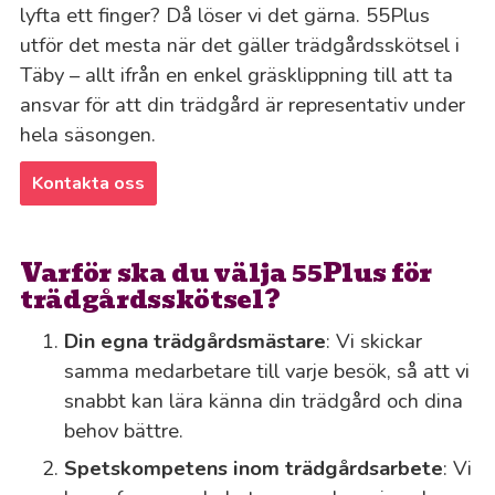
lyfta ett finger? Då löser vi det gärna. 55Plus
utför det mesta när det gäller trädgårdsskötsel i
Täby – allt ifrån en enkel gräsklippning till att ta
ansvar för att din trädgård är representativ under
hela säsongen.
Kontakta oss
Varför ska du välja 55Plus för
trädgårdsskötsel?
Din egna trädgårdsmästare
: Vi skickar
samma medarbetare till varje besök, så att vi
snabbt kan lära känna din trädgård och dina
behov bättre.
Spetskompetens inom trädgårdsarbete
: Vi