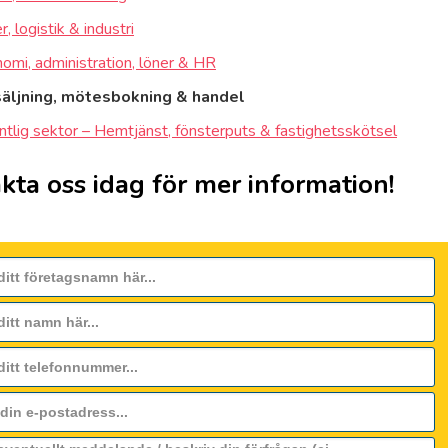
, logistik & industri
omi, administration, löner & HR
säljning, mötesbokning & handel
ntlig sektor – Hemtjänst, fönsterputs & fastighetsskötsel
kta oss idag för mer information!