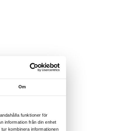
Om
andahålla funktioner för
n information från din enhet
 tur kombinera informationen