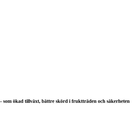
– som ökad tillväxt, bättre skörd i fruktträden och säkerheten