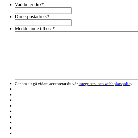
Vad heter du?
*
Din e-postadress
*
Meddelande till oss
*
Genom att gå vidare accepterar du vår
integritets- och webbplatspolicy
.